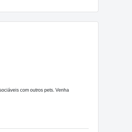
 sociáveis com outros pets. Venha