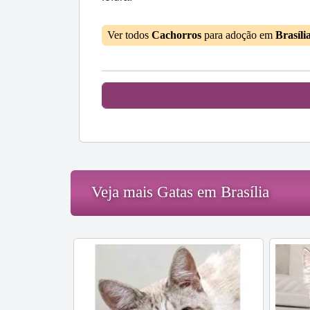
Ver todos
Cachorros
para adoção em
Brasíli
Veja mais Gatas em Brasília