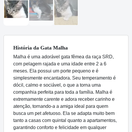
História
da Gata
Malha
Malha é uma adorável gata fêmea da raça SRD,
com pelagem rajada e uma idade entre 2 a 6
meses. Ela possui um porte pequeno e é
simplesmente encantadora. Seu temperamento é
dócil, calmo e sociável, o que a torna uma
companhia perfeita para toda a família. Malha é
extremamente carente e adora receber carinho e
atenção, tornando-a a amiga ideal para quem
busca um pet afetuoso. Ela se adapta muito bem
tanto a casas com quintal quanto a apartamentos,
garantindo conforto e felicidade em qualquer