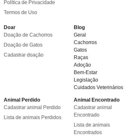
Política de Privacidade
Termos de Uso
Doar
Blog
Doação de Cachorros
Geral
Cachorros
Doação de Gatos
Gatos
Cadastrar doação
Raças
Adoção
Bem-Estar
Legislação
Cuidados Veterinários
Animal Perdido
Animal Encontrado
Cadastrar animal Perdido
Cadastrar animal
Encontrado
Lista de animais Perdidos
Lista de animais
Encontrados