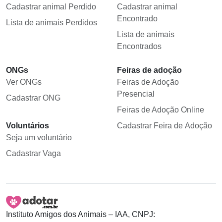
Cadastrar animal Perdido
Cadastrar animal
Encontrado
Lista de animais Perdidos
Lista de animais
Encontrados
ONGs
Feiras de adoção
Ver ONGs
Feiras de Adoção
Presencial
Cadastrar ONG
Feiras de Adoção Online
Voluntários
Cadastrar Feira de Adoção
Seja um voluntário
Cadastrar Vaga
Instituto Amigos dos Animais – IAA, CNPJ: