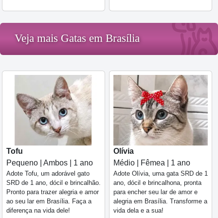
Veja mais Gatas em Brasília
Tofu
Olívia
Pequeno | Ambos | 1 ano
Médio | Fêmea | 1 ano
Adote Tofu, um adorável gato
Adote Olívia, uma gata SRD de 1
SRD de 1 ano, dócil e brincalhão.
ano, dócil e brincalhona, pronta
Pronto para trazer alegria e amor
para encher seu lar de amor e
ao seu lar em Brasília. Faça a
alegria em Brasília. Transforme a
diferença na vida dele!
vida dela e a sua!