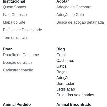
Institucional
Adotar
Quem Somos
Adoção de Cachorro
Fale Conosco
Adoção de Gato
Mapa do Site
Busca de adoção detalhada
Política de Privacidade
Termos de Uso
Doar
Blog
Doação de Cachorros
Geral
Cachorros
Doação de Gatos
Gatos
Cadastrar doação
Raças
Adoção
Bem-Estar
Legislação
Cuidados Veterinários
Animal Perdido
Animal Encontrado