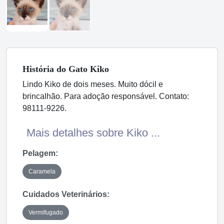
História
do Gato
Kiko
Lindo Kiko de dois meses. Muito dócil e
brincalhão. Para adoção responsável. Contato:
98111-9226.
Mais detalhes sobre Kiko ...
Pelagem:
Caramela
Cuidados Veterinários:
Vermifugado