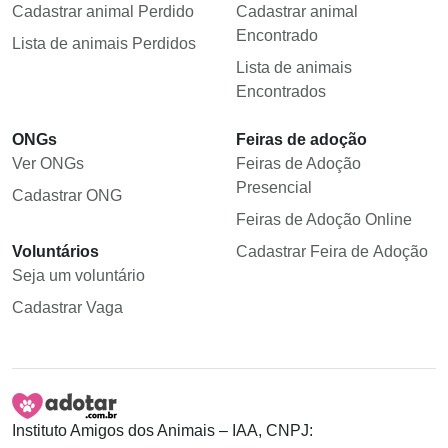
Cadastrar animal Perdido
Cadastrar animal
Encontrado
Lista de animais Perdidos
Lista de animais
Encontrados
ONGs
Feiras de adoção
Ver ONGs
Feiras de Adoção
Presencial
Cadastrar ONG
Feiras de Adoção Online
Voluntários
Cadastrar Feira de Adoção
Seja um voluntário
Cadastrar Vaga
Instituto Amigos dos Animais – IAA, CNPJ: