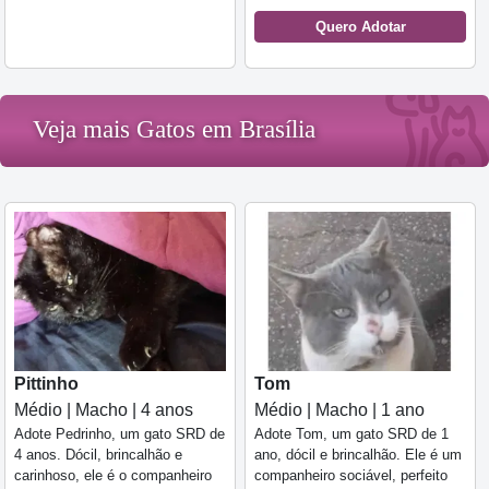
Quero Adotar
Veja mais Gatos em Brasília
Pittinho
Tom
Médio | Macho | 4 anos
Médio | Macho | 1 ano
Adote Pedrinho, um gato SRD de
Adote Tom, um gato SRD de 1
4 anos. Dócil, brincalhão e
ano, dócil e brincalhão. Ele é um
carinhoso, ele é o companheiro
companheiro sociável, perfeito