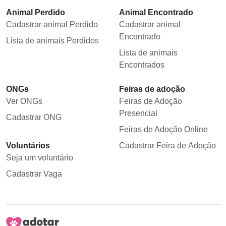
Animal Perdido
Animal Encontrado
Cadastrar animal Perdido
Cadastrar animal
Encontrado
Lista de animais Perdidos
Lista de animais
Encontrados
ONGs
Feiras de adoção
Ver ONGs
Feiras de Adoção
Presencial
Cadastrar ONG
Feiras de Adoção Online
Voluntários
Cadastrar Feira de Adoção
Seja um voluntário
Cadastrar Vaga