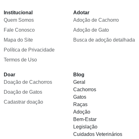
Institucional
Adotar
Quem Somos
Adoção de Cachorro
Fale Conosco
Adoção de Gato
Mapa do Site
Busca de adoção detalhada
Política de Privacidade
Termos de Uso
Doar
Blog
Doação de Cachorros
Geral
Cachorros
Doação de Gatos
Gatos
Cadastrar doação
Raças
Adoção
Bem-Estar
Legislação
Cuidados Veterinários