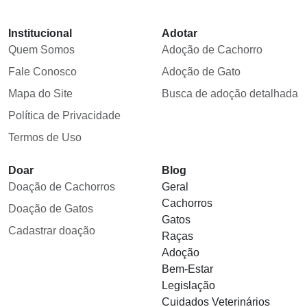
Institucional
Adotar
Quem Somos
Adoção de Cachorro
Fale Conosco
Adoção de Gato
Mapa do Site
Busca de adoção detalhada
Política de Privacidade
Termos de Uso
Doar
Blog
Doação de Cachorros
Geral
Cachorros
Doação de Gatos
Gatos
Cadastrar doação
Raças
Adoção
Bem-Estar
Legislação
Cuidados Veterinários