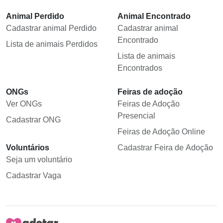
Animal Perdido
Animal Encontrado
Cadastrar animal Perdido
Cadastrar animal
Encontrado
Lista de animais Perdidos
Lista de animais
Encontrados
ONGs
Feiras de adoção
Ver ONGs
Feiras de Adoção
Presencial
Cadastrar ONG
Feiras de Adoção Online
Voluntários
Cadastrar Feira de Adoção
Seja um voluntário
Cadastrar Vaga