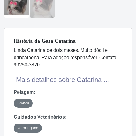
História
da Gata
Catarina
Linda Catarina de dois meses. Muito dócil e
brincalhona. Para adoção responsável. Contato:
99250-3820.
Mais detalhes sobre Catarina ...
Pelagem:
Branca
Cuidados Veterinários:
Vermifugado