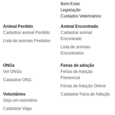
Bem-Estar
Legislação
Cuidados Veterinários
Animal Perdido
Animal Encontrado
Cadastrar animal Perdido
Cadastrar animal
Encontrado
Lista de animais Perdidos
Lista de animais
Encontrados
ONGs
Feiras de adoção
Ver ONGs
Feiras de Adoção
Presencial
Cadastrar ONG
Feiras de Adoção Online
Voluntários
Cadastrar Feira de Adoção
Seja um voluntário
Cadastrar Vaga