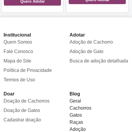
Quero Adotar
Institucional
Adotar
Quem Somos
Adoção de Cachorro
Fale Conosco
Adoção de Gato
Mapa do Site
Busca de adoção detalhada
Política de Privacidade
Termos de Uso
Doar
Blog
Doação de Cachorros
Geral
Cachorros
Doação de Gatos
Gatos
Cadastrar doação
Raças
Adoção