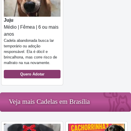
Juju
Médio | Fêmea | 6 ou mais
anos
Cadela abandonada busca lar
temporário ou adoção
responsável. Ela é dócil e
brincalhona, mas corre risco de
maltrato na rua novamente.
Quero Adotar
Veja mais Cadelas em Brasília