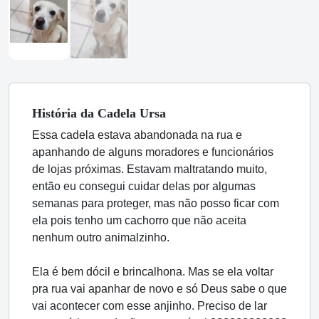
História
da Cadela
Ursa
Essa cadela estava abandonada na rua e
apanhando de alguns moradores e funcionários
de lojas próximas. Estavam maltratando muito,
então eu consegui cuidar delas por algumas
semanas para proteger, mas não posso ficar com
ela pois tenho um cachorro que não aceita
nenhum outro animalzinho.
Ela é bem dócil e brincalhona. Mas se ela voltar
pra rua vai apanhar de novo e só Deus sabe o que
vai acontecer com esse anjinho. Preciso de lar