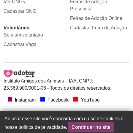
Ver ONGs
Feiras de Adoção
Presencial
Cadastrar ONG
Feiras de Adoção Online
Voluntários
Cadastrar Feira de Adoção
Seja um voluntário
Cadastrar Vaga
Instituto Amigos dos Animais – IAA, CNPJ:
23.369.900/0001-06 - Todos os direitos reservados.
Instagram
Facebook
YouTube
Ao usar esse site você concorda com o uso de cookies e
nossa política de privacidade.
Continuar no site