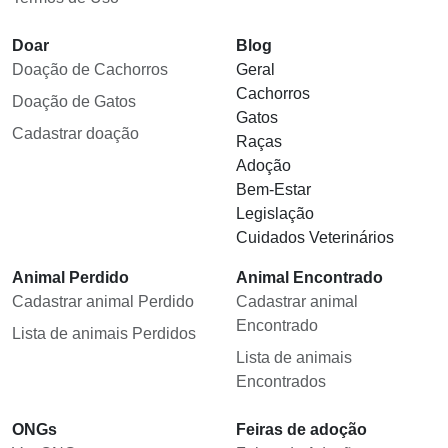
Doar
Blog
Doação de Cachorros
Geral
Cachorros
Doação de Gatos
Gatos
Cadastrar doação
Raças
Adoção
Bem-Estar
Legislação
Cuidados Veterinários
Animal Perdido
Animal Encontrado
Cadastrar animal Perdido
Cadastrar animal
Encontrado
Lista de animais Perdidos
Lista de animais
Encontrados
ONGs
Feiras de adoção