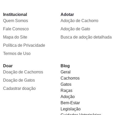
Institucional
Adotar
Quem Somos
Adoção de Cachorro
Fale Conosco
Adoção de Gato
Mapa do Site
Busca de adoção detalhada
Política de Privacidade
Termos de Uso
Doar
Blog
Doação de Cachorros
Geral
Cachorros
Doação de Gatos
Gatos
Cadastrar doação
Raças
Adoção
Bem-Estar
Legislação