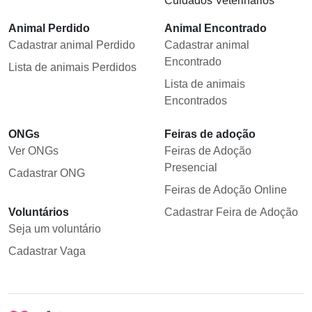
Cuidados Veterinários
Animal Perdido
Animal Encontrado
Cadastrar animal Perdido
Cadastrar animal
Encontrado
Lista de animais Perdidos
Lista de animais
Encontrados
ONGs
Feiras de adoção
Ver ONGs
Feiras de Adoção
Presencial
Cadastrar ONG
Feiras de Adoção Online
Voluntários
Cadastrar Feira de Adoção
Seja um voluntário
Cadastrar Vaga