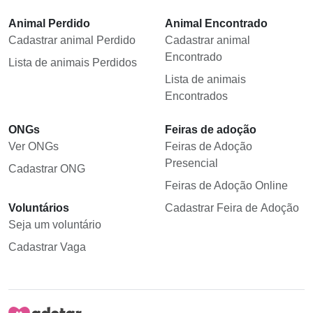
Animal Perdido
Animal Encontrado
Cadastrar animal Perdido
Cadastrar animal
Encontrado
Lista de animais Perdidos
Lista de animais
Encontrados
ONGs
Feiras de adoção
Ver ONGs
Feiras de Adoção
Presencial
Cadastrar ONG
Feiras de Adoção Online
Voluntários
Cadastrar Feira de Adoção
Seja um voluntário
Cadastrar Vaga