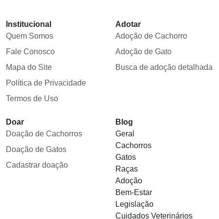
Institucional
Adotar
Quem Somos
Adoção de Cachorro
Fale Conosco
Adoção de Gato
Mapa do Site
Busca de adoção detalhada
Política de Privacidade
Termos de Uso
Doar
Blog
Doação de Cachorros
Geral
Cachorros
Doação de Gatos
Gatos
Cadastrar doação
Raças
Adoção
Bem-Estar
Legislação
Cuidados Veterinários