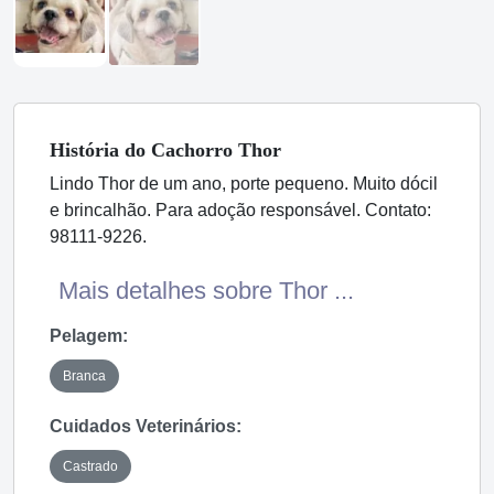
História
do Cachorro
Thor
Lindo Thor de um ano, porte pequeno. Muito dócil
e brincalhão. Para adoção responsável. Contato:
98111-9226.
Mais detalhes sobre Thor ...
Pelagem:
Branca
Cuidados Veterinários:
Castrado