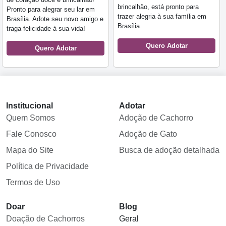
brincalhão, está pronto para
Pronto para alegrar seu lar em
trazer alegria à sua família em
Brasília. Adote seu novo amigo e
Brasília.
traga felicidade à sua vida!
Quero Adotar
Quero Adotar
Institucional
Adotar
Quem Somos
Adoção de Cachorro
Fale Conosco
Adoção de Gato
Mapa do Site
Busca de adoção detalhada
Política de Privacidade
Termos de Uso
Doar
Blog
Doação de Cachorros
Geral