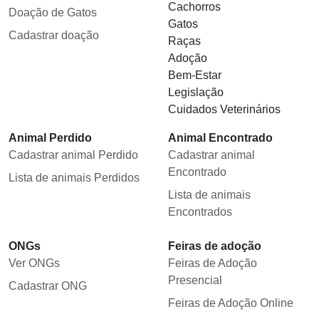
Cachorros
Doação de Gatos
Gatos
Cadastrar doação
Raças
Adoção
Bem-Estar
Legislação
Cuidados Veterinários
Animal Perdido
Animal Encontrado
Cadastrar animal Perdido
Cadastrar animal
Encontrado
Lista de animais Perdidos
Lista de animais
Encontrados
ONGs
Feiras de adoção
Ver ONGs
Feiras de Adoção
Presencial
Cadastrar ONG
Feiras de Adoção Online