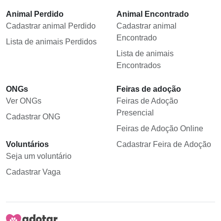
Animal Perdido
Animal Encontrado
Cadastrar animal Perdido
Cadastrar animal
Encontrado
Lista de animais Perdidos
Lista de animais
Encontrados
ONGs
Feiras de adoção
Ver ONGs
Feiras de Adoção
Presencial
Cadastrar ONG
Feiras de Adoção Online
Voluntários
Cadastrar Feira de Adoção
Seja um voluntário
Cadastrar Vaga