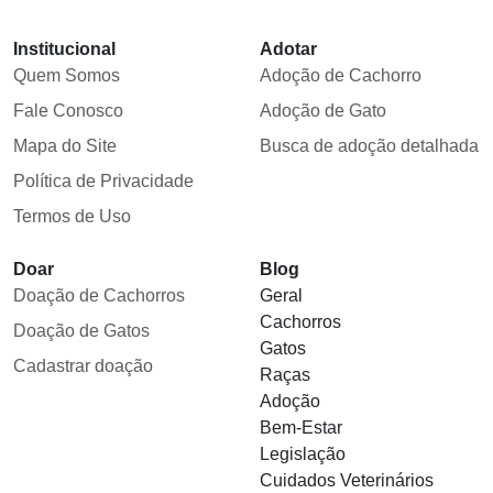
Institucional
Adotar
Quem Somos
Adoção de Cachorro
Fale Conosco
Adoção de Gato
Mapa do Site
Busca de adoção detalhada
Política de Privacidade
Termos de Uso
Doar
Blog
Doação de Cachorros
Geral
Cachorros
Doação de Gatos
Gatos
Cadastrar doação
Raças
Adoção
Bem-Estar
Legislação
Cuidados Veterinários