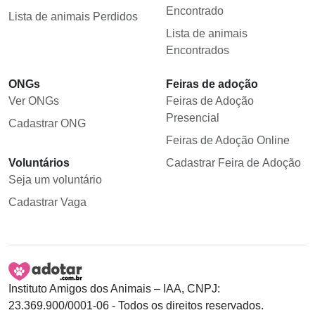
Encontrado
Lista de animais Perdidos
Lista de animais
Encontrados
ONGs
Feiras de adoção
Ver ONGs
Feiras de Adoção
Presencial
Cadastrar ONG
Feiras de Adoção Online
Voluntários
Cadastrar Feira de Adoção
Seja um voluntário
Cadastrar Vaga
Instituto Amigos dos Animais – IAA, CNPJ:
23.369.900/0001-06 - Todos os direitos reservados.