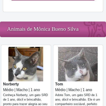
Animais de Mônica Bueno Silva
Norberty
Tom
Médio | Macho | 1 ano
Médio | Macho | 1 ano
Conheça Norberty, um gato SRD
Adote Tom, um gato SRD de 1
de 1 ano, dócil e brincalhão,
ano, dócil e brincalhão. Ele é um
pronto para trazer alegria ao seu
companheiro sociável, perfeito