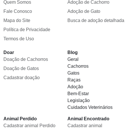
Quem Somos
Adoção de Cachorro
Fale Conosco
Adoção de Gato
Mapa do Site
Busca de adoção detalhada
Política de Privacidade
Termos de Uso
Doar
Blog
Doação de Cachorros
Geral
Cachorros
Doação de Gatos
Gatos
Cadastrar doação
Raças
Adoção
Bem-Estar
Legislação
Cuidados Veterinários
Animal Perdido
Animal Encontrado
Cadastrar animal Perdido
Cadastrar animal