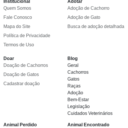
Institucional
Adotar
Quem Somos
Adoção de Cachorro
Fale Conosco
Adoção de Gato
Mapa do Site
Busca de adoção detalhada
Política de Privacidade
Termos de Uso
Doar
Blog
Doação de Cachorros
Geral
Cachorros
Doação de Gatos
Gatos
Cadastrar doação
Raças
Adoção
Bem-Estar
Legislação
Cuidados Veterinários
Animal Perdido
Animal Encontrado