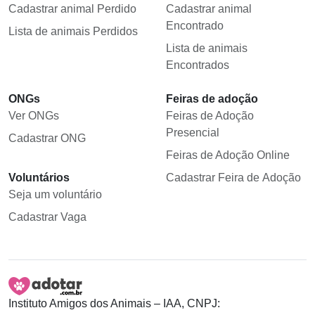
Cadastrar animal Perdido
Cadastrar animal
Encontrado
Lista de animais Perdidos
Lista de animais
Encontrados
ONGs
Feiras de adoção
Ver ONGs
Feiras de Adoção
Presencial
Cadastrar ONG
Feiras de Adoção Online
Voluntários
Cadastrar Feira de Adoção
Seja um voluntário
Cadastrar Vaga
Instituto Amigos dos Animais – IAA, CNPJ: