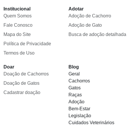
Institucional
Adotar
Quem Somos
Adoção de Cachorro
Fale Conosco
Adoção de Gato
Mapa do Site
Busca de adoção detalhada
Política de Privacidade
Termos de Uso
Doar
Blog
Doação de Cachorros
Geral
Cachorros
Doação de Gatos
Gatos
Cadastrar doação
Raças
Adoção
Bem-Estar
Legislação
Cuidados Veterinários