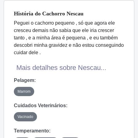
História
do Cachorro
Nescau
Peguei o cachorro pequeno , só que agora ele
cresceu demais não sabia que ele iria crescer
tanto , e a minha área é pequena , e eu também
descobri minha gravidez e não estou conseguindo
cuidar dele .
Mais detalhes sobre Nescau...
Pelagem:
Marrom
Cuidados Veterinários:
Vacinado
Temperamento: