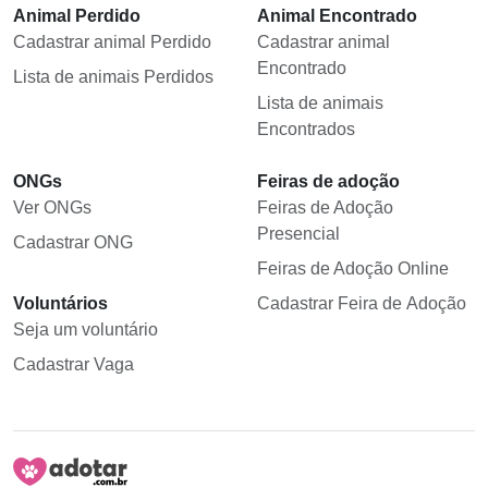
Animal Perdido
Animal Encontrado
Cadastrar animal Perdido
Cadastrar animal
Encontrado
Lista de animais Perdidos
Lista de animais
Encontrados
ONGs
Feiras de adoção
Ver ONGs
Feiras de Adoção
Presencial
Cadastrar ONG
Feiras de Adoção Online
Voluntários
Cadastrar Feira de Adoção
Seja um voluntário
Cadastrar Vaga