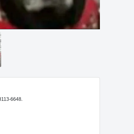
98113-6648.