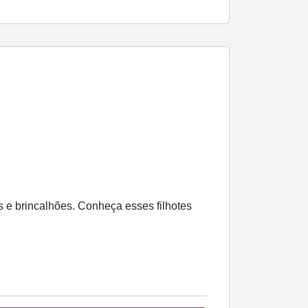
 e brincalhões. Conheça esses filhotes