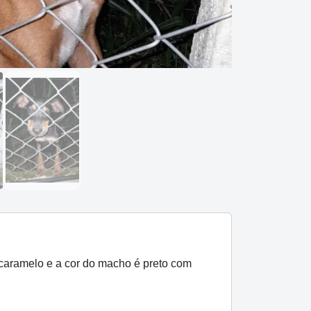
caramelo e a cor do macho é preto com