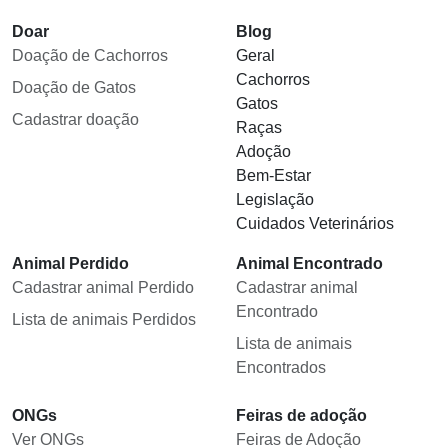
Doar
Blog
Doação de Cachorros
Geral
Cachorros
Doação de Gatos
Gatos
Cadastrar doação
Raças
Adoção
Bem-Estar
Legislação
Cuidados Veterinários
Animal Perdido
Animal Encontrado
Cadastrar animal Perdido
Cadastrar animal
Encontrado
Lista de animais Perdidos
Lista de animais
Encontrados
ONGs
Feiras de adoção
Ver ONGs
Feiras de Adoção