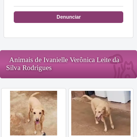
Denunciar
Animais de Ivanielle Verônica Leite da
Silva Rodrigues