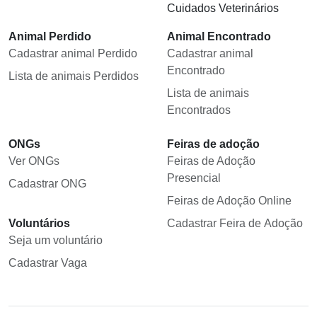
Cuidados Veterinários
Animal Perdido
Animal Encontrado
Cadastrar animal Perdido
Cadastrar animal
Encontrado
Lista de animais Perdidos
Lista de animais
Encontrados
ONGs
Feiras de adoção
Ver ONGs
Feiras de Adoção
Presencial
Cadastrar ONG
Feiras de Adoção Online
Voluntários
Cadastrar Feira de Adoção
Seja um voluntário
Cadastrar Vaga