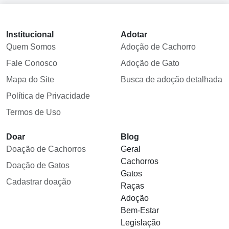
Institucional
Adotar
Quem Somos
Adoção de Cachorro
Fale Conosco
Adoção de Gato
Mapa do Site
Busca de adoção detalhada
Política de Privacidade
Termos de Uso
Doar
Blog
Doação de Cachorros
Geral
Cachorros
Doação de Gatos
Gatos
Cadastrar doação
Raças
Adoção
Bem-Estar
Legislação