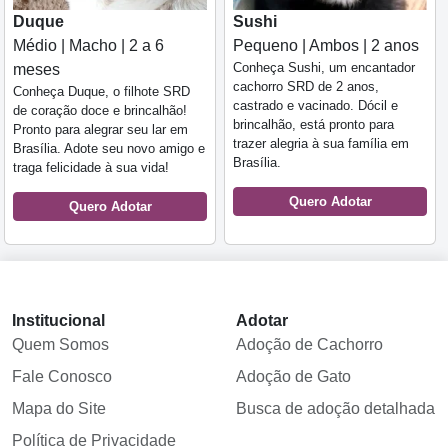
Duque
Sushi
Médio | Macho | 2 a 6
Pequeno | Ambos | 2 anos
Conheça Sushi, um encantador
meses
cachorro SRD de 2 anos,
Conheça Duque, o filhote SRD
castrado e vacinado. Dócil e
de coração doce e brincalhão!
brincalhão, está pronto para
Pronto para alegrar seu lar em
trazer alegria à sua família em
Brasília. Adote seu novo amigo e
Brasília.
traga felicidade à sua vida!
Quero Adotar
Quero Adotar
Institucional
Adotar
Quem Somos
Adoção de Cachorro
Fale Conosco
Adoção de Gato
Mapa do Site
Busca de adoção detalhada
Política de Privacidade