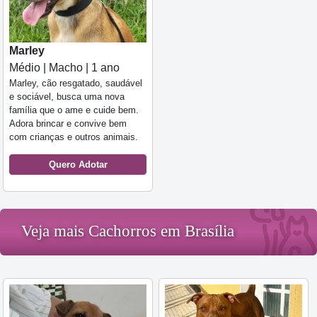
Marley
Médio | Macho | 1 ano
Marley, cão resgatado, saudável
e sociável, busca uma nova
família que o ame e cuide bem.
Adora brincar e convive bem
com crianças e outros animais.
Quero Adotar
Veja mais Cachorros em Brasília