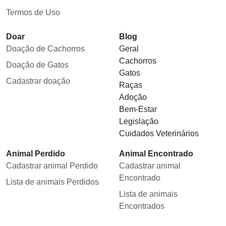
Termos de Uso
Doar
Blog
Doação de Cachorros
Geral
Cachorros
Doação de Gatos
Gatos
Cadastrar doação
Raças
Adoção
Bem-Estar
Legislação
Cuidados Veterinários
Animal Perdido
Animal Encontrado
Cadastrar animal Perdido
Cadastrar animal
Encontrado
Lista de animais Perdidos
Lista de animais
Encontrados