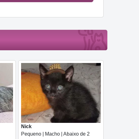
Nick
Pequeno | Macho | Abaixo de 2