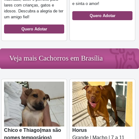
e sinta o amor!
lares com crianças, gatos e
idosos. Descubra a alegria de ter
Quero Adotar
um amigo fiel!
Quero Adotar
Veja mais Cachorros em Brasília
Chico e Thiago(mas são
Horus
nomes temporários)
Grande | Macho | 7 a 11