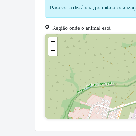
Para ver a distância, permita a localizaç
Região onde o animal está
+
−