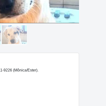
11-9226 (Mônica/Ester).