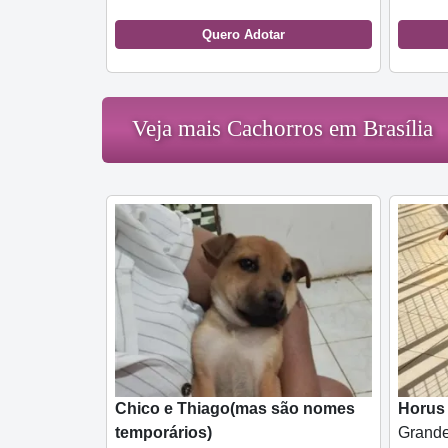
Quero Adotar
Veja mais Cachorros em Brasília
Chico e Thiago(mas são nomes
Horus
temporários)
Grande