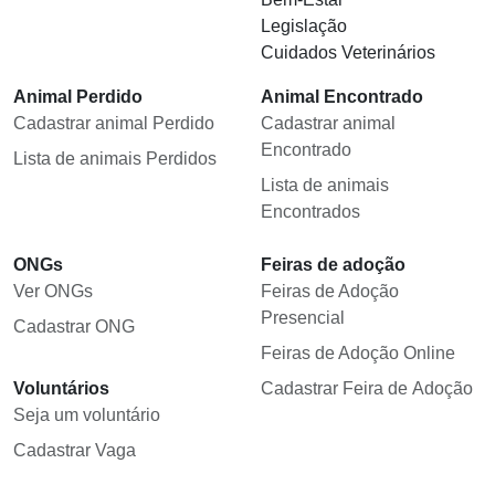
Legislação
Cuidados Veterinários
Animal Perdido
Animal Encontrado
Cadastrar animal Perdido
Cadastrar animal
Encontrado
Lista de animais Perdidos
Lista de animais
Encontrados
ONGs
Feiras de adoção
Ver ONGs
Feiras de Adoção
Presencial
Cadastrar ONG
Feiras de Adoção Online
Voluntários
Cadastrar Feira de Adoção
Seja um voluntário
Cadastrar Vaga