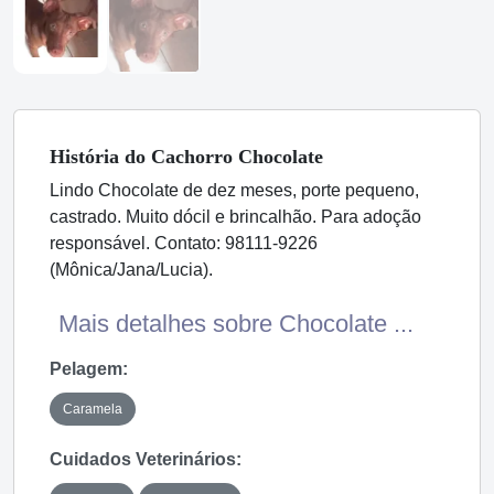
História
do Cachorro
Chocolate
Lindo Chocolate de dez meses, porte pequeno,
castrado. Muito dócil e brincalhão. Para adoção
responsável. Contato: 98111-9226
(Mônica/Jana/Lucia).
Mais detalhes sobre Chocolate ...
Pelagem:
Caramela
Cuidados Veterinários: