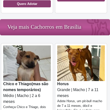
Quero Adotar
Veja mais Cachorros em Brasília
Chico e Thiago(mas são
Horus
nomes temporários)
Grande | Macho | 7 a 11
Médio | Macho | 2 a 6
meses
Adote Horus, um pit-bull macho
meses
de 7 a 11 meses, dócil e
Conheça Chico e Thiago, dois