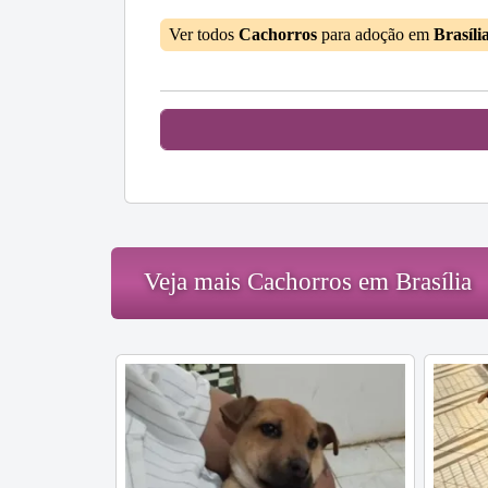
Ver todos
Cachorros
para adoção em
Brasíli
Veja mais Cachorros em Brasília