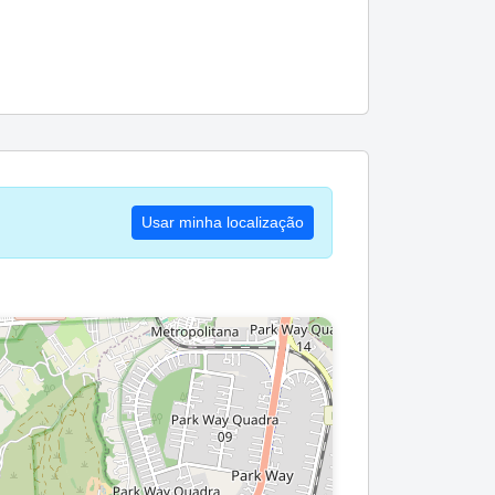
Usar minha localização