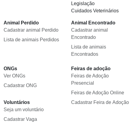
Legislação
Cuidados Veterinários
Animal Perdido
Animal Encontrado
Cadastrar animal Perdido
Cadastrar animal
Encontrado
Lista de animais Perdidos
Lista de animais
Encontrados
ONGs
Feiras de adoção
Ver ONGs
Feiras de Adoção
Presencial
Cadastrar ONG
Feiras de Adoção Online
Voluntários
Cadastrar Feira de Adoção
Seja um voluntário
Cadastrar Vaga