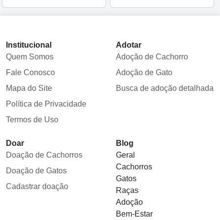
Institucional
Adotar
Quem Somos
Adoção de Cachorro
Fale Conosco
Adoção de Gato
Mapa do Site
Busca de adoção detalhada
Política de Privacidade
Termos de Uso
Doar
Blog
Doação de Cachorros
Geral
Cachorros
Doação de Gatos
Gatos
Cadastrar doação
Raças
Adoção
Bem-Estar