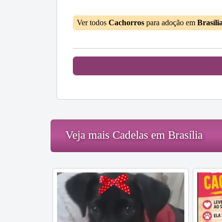
Ver todos
Cachorros
para adoção em
Brasíli
Veja mais Cadelas em Brasília