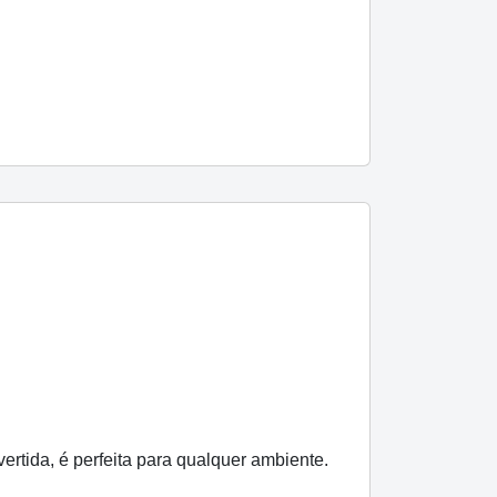
rtida, é perfeita para qualquer ambiente.