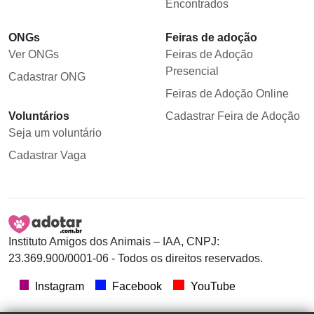
Encontrados
ONGs
Feiras de adoção
Ver ONGs
Feiras de Adoção
Presencial
Cadastrar ONG
Feiras de Adoção Online
Voluntários
Cadastrar Feira de Adoção
Seja um voluntário
Cadastrar Vaga
Instituto Amigos dos Animais – IAA, CNPJ:
23.369.900/0001-06 - Todos os direitos reservados.
Instagram
Facebook
YouTube