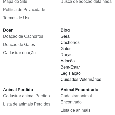
Mapa do Site
Busca de adoção detalhada
Política de Privacidade
Termos de Uso
Doar
Blog
Doação de Cachorros
Geral
Cachorros
Doação de Gatos
Gatos
Cadastrar doação
Raças
Adoção
Bem-Estar
Legislação
Cuidados Veterinários
Animal Perdido
Animal Encontrado
Cadastrar animal Perdido
Cadastrar animal
Encontrado
Lista de animais Perdidos
Lista de animais