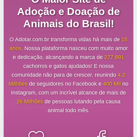
Adoção e Doação de
Animais do Brasil!
O Adotar.com.br transforma vidas há mais de
15
anos
. Nossa plataforma nasceu com muito amor
e dedicação, alcançando a marca de
277,891
cachorros e gatos ajudados! E nossa
comunidade não para de crescer, reunindo
4.2
Milhões
de seguidores no Facebook e
400 Mil
no
Instagram, com um incrível alcance de mais de
26 Milhões
de pessoas lutando pela causa
animal todo mês.