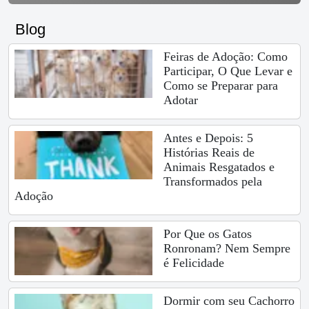
Blog
Feiras de Adoção: Como
Participar, O Que Levar e
Como se Preparar para
Adotar
Antes e Depois: 5
Histórias Reais de
Animais Resgatados e
Transformados pela
Adoção
Por Que os Gatos
Ronronam? Nem Sempre
é Felicidade
Dormir com seu Cachorro