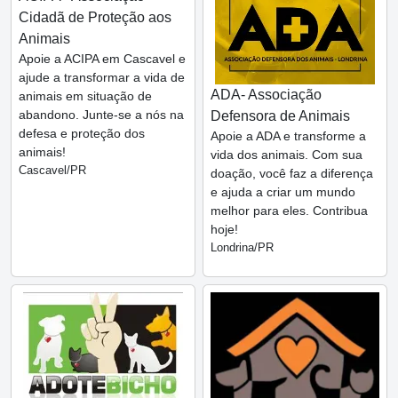
Cidadã de Proteção aos
Animais
Apoie a ACIPA em Cascavel e
ajude a transformar a vida de
ADA- Associação
animais em situação de
abandono. Junte-se a nós na
Defensora de Animais
defesa e proteção dos
Apoie a ADA e transforme a
animais!
vida dos animais. Com sua
Cascavel/PR
doação, você faz a diferença
e ajuda a criar um mundo
melhor para eles. Contribua
hoje!
Londrina/PR