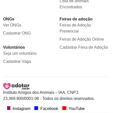
Lista de animais
Encontrados
ONGs
Feiras de adoção
Ver ONGs
Feiras de Adoção
Presencial
Cadastrar ONG
Feiras de Adoção Online
Voluntários
Cadastrar Feira de Adoção
Seja um voluntário
Cadastrar Vaga
Instituto Amigos dos Animais – IAA, CNPJ:
23.369.900/0001-06 - Todos os direitos reservados.
Instagram
Facebook
YouTube