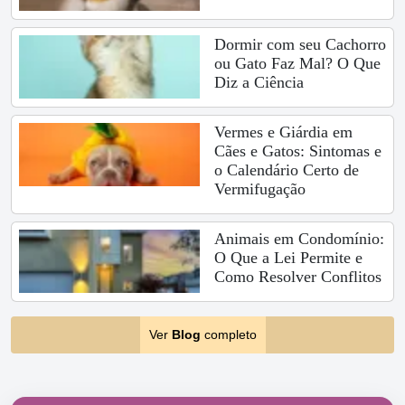
Dormir com seu Cachorro
ou Gato Faz Mal? O Que
Diz a Ciência
Vermes e Giárdia em
Cães e Gatos: Sintomas e
o Calendário Certo de
Vermifugação
Animais em Condomínio:
O Que a Lei Permite e
Como Resolver Conflitos
Ver
Blog
completo