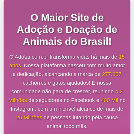
O Maior Site de
Adoção e Doação de
Animais do Brasil!
O Adotar.com.br transforma vidas há mais de
15
anos
. Nossa plataforma nasceu com muito amor
e dedicação, alcançando a marca de
277,857
cachorros e gatos ajudados! E nossa
comunidade não para de crescer, reunindo
4.2
Milhões
de seguidores no Facebook e
400 Mil
no
Instagram, com um incrível alcance de mais de
26 Milhões
de pessoas lutando pela causa
animal todo mês.