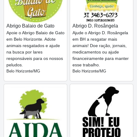
Abrigo Balaio de Gato
Abrigo D. Rosângela
Apoie o Abrigo Balaio de Gato
Ajude o Abrigo D. Rosângela
em Belo Horizonte. Adote
em BH a resgatar mais
animais resgatados e ajude
animais! Doe ração, jornais,
na busca por lares
medicamentos ou ajude
responsáveis para os nossos
financeiramente para manter
peludos.
esse trabalho.
Belo Horizonte/MG
Belo Horizonte/MG