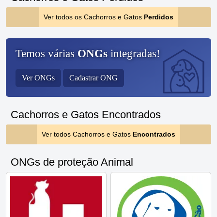
Ver todos os Cachorros e Gatos
Perdidos
Temos várias
ONGs
integradas!
Ver ONGs
Cadastrar ONG
Cachorros e Gatos Encontrados
Ver todos Cachorros e Gatos
Encontrados
ONGs de proteção Animal