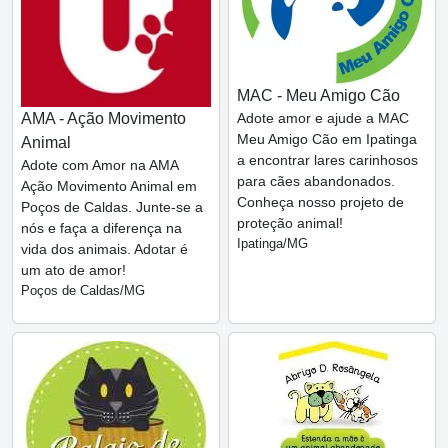
MAC - Meu Amigo Cão
AMA - Ação Movimento
Adote amor e ajude a MAC
Meu Amigo Cão em Ipatinga
Animal
a encontrar lares carinhosos
Adote com Amor na AMA
para cães abandonados.
Ação Movimento Animal em
Conheça nosso projeto de
Poços de Caldas. Junte-se a
proteção animal!
nós e faça a diferença na
Ipatinga/MG
vida dos animais. Adotar é
um ato de amor!
Poços de Caldas/MG