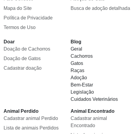
Mapa do Site
Busca de adoção detalhada
Política de Privacidade
Termos de Uso
Doar
Blog
Doação de Cachorros
Geral
Cachorros
Doação de Gatos
Gatos
Cadastrar doação
Raças
Adoção
Bem-Estar
Legislação
Cuidados Veterinários
Animal Perdido
Animal Encontrado
Cadastrar animal Perdido
Cadastrar animal
Encontrado
Lista de animais Perdidos