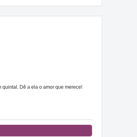
m quintal. Dê a ela o amor que merece!