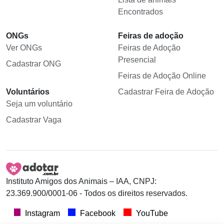
Encontrados
ONGs
Feiras de adoção
Ver ONGs
Feiras de Adoção
Presencial
Cadastrar ONG
Feiras de Adoção Online
Voluntários
Cadastrar Feira de Adoção
Seja um voluntário
Cadastrar Vaga
Instituto Amigos dos Animais – IAA, CNPJ:
23.369.900/0001-06 - Todos os direitos reservados.
Instagram
Facebook
YouTube