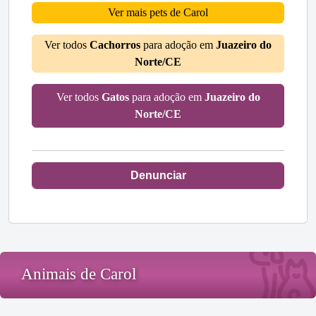
Ver mais pets de Carol
Ver todos
Cachorros
para adoção em
Juazeiro do
Norte/CE
Ver todos
Gatos
para adoção em
Juazeiro do
Norte/CE
Denunciar
Animais de Carol