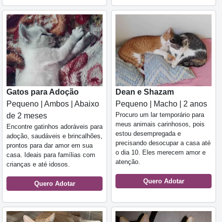
Gatos para Adoção
Dean e Shazam
Pequeno | Ambos | Abaixo
Pequeno | Macho | 2 anos
Procuro um lar temporário para
de 2 meses
meus animais carinhosos, pois
Encontre gatinhos adoráveis para
estou desempregada e
adoção, saudáveis e brincalhões,
precisando desocupar a casa até
prontos para dar amor em sua
o dia 10. Eles merecem amor e
casa. Ideais para famílias com
atenção.
crianças e até idosos.
Quero Adotar
Quero Adotar