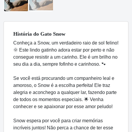
História
do Gato
Snow
Conheça a Snow, um verdadeiro raio de sol felino!
🌞 Este lindo gatinho adora estar por perto e não
consegue resistir a um carinho. Ele é um brilho no
seu dia a dia, sempre fofinho e carinhoso. 🐾
Se você está procurando um companheiro leal e
amoroso, o Snow é a escolha perfeita! Ele traz
alegria e aconchego a qualquer lar, fazendo parte
de todos os momentos especiais. 🌟 Venha
conhecer e se apaixonar por esse amor peludo!
Snow espera por você para criar memórias
incríveis juntos! Não perca a chance de ter esse