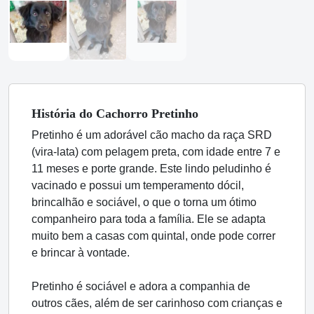
História
do Cachorro
Pretinho
Pretinho é um adorável cão macho da raça SRD
(vira-lata) com pelagem preta, com idade entre 7 e
11 meses e porte grande. Este lindo peludinho é
vacinado e possui um temperamento dócil,
brincalhão e sociável, o que o torna um ótimo
companheiro para toda a família. Ele se adapta
muito bem a casas com quintal, onde pode correr
e brincar à vontade.
Pretinho é sociável e adora a companhia de
outros cães, além de ser carinhoso com crianças e