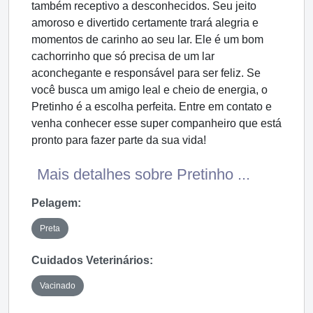
também receptivo a desconhecidos. Seu jeito
amoroso e divertido certamente trará alegria e
momentos de carinho ao seu lar. Ele é um bom
cachorrinho que só precisa de um lar
aconchegante e responsável para ser feliz. Se
você busca um amigo leal e cheio de energia, o
Pretinho é a escolha perfeita. Entre em contato e
venha conhecer esse super companheiro que está
pronto para fazer parte da sua vida!
Mais detalhes sobre Pretinho ...
Pelagem:
Preta
Cuidados Veterinários:
Vacinado