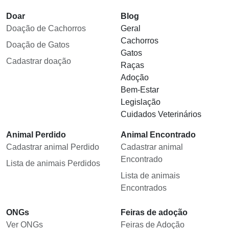
Doar
Blog
Doação de Cachorros
Geral
Cachorros
Doação de Gatos
Gatos
Cadastrar doação
Raças
Adoção
Bem-Estar
Legislação
Cuidados Veterinários
Animal Perdido
Animal Encontrado
Cadastrar animal Perdido
Cadastrar animal
Encontrado
Lista de animais Perdidos
Lista de animais
Encontrados
ONGs
Feiras de adoção
Ver ONGs
Feiras de Adoção