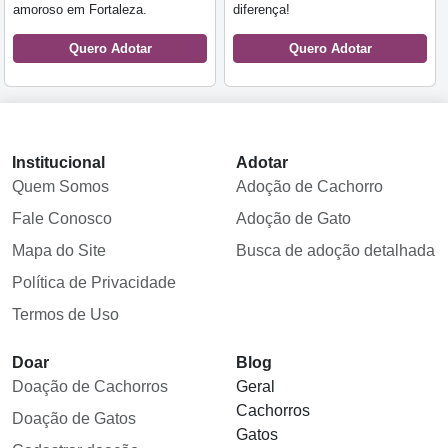
amoroso em Fortaleza.
diferença!
Quero Adotar
Quero Adotar
Institucional
Adotar
Quem Somos
Adoção de Cachorro
Fale Conosco
Adoção de Gato
Mapa do Site
Busca de adoção detalhada
Política de Privacidade
Termos de Uso
Doar
Blog
Doação de Cachorros
Geral
Cachorros
Doação de Gatos
Gatos