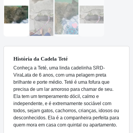
História
da Cadela
Teté
Conheça a Teté, uma linda cadelinha SRD-
ViraLata de 6 anos, com uma pelagem preta
brilhante e porte médio. Teté é uma fofura que
precisa de um lar amoroso para chamar de seu.
Ela tem um temperamento dócil, calmo e
independente, e é extremamente sociável com
todos, sejam gatos, cachorros, crianças, idosos ou
desconhecidos. Ela é a companheira perfeita para
quem mora em casa com quintal ou apartamento.