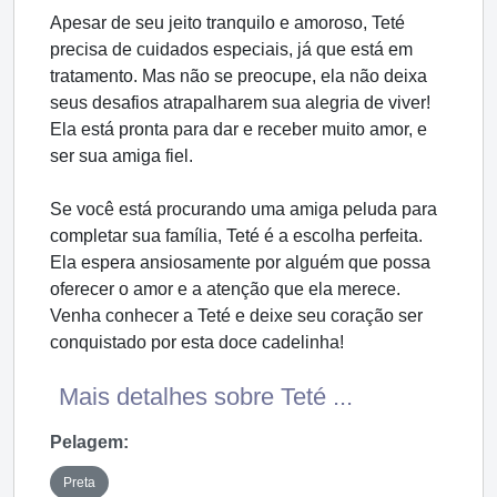
Apesar de seu jeito tranquilo e amoroso, Teté
precisa de cuidados especiais, já que está em
tratamento. Mas não se preocupe, ela não deixa
seus desafios atrapalharem sua alegria de viver!
Ela está pronta para dar e receber muito amor, e
ser sua amiga fiel.
Se você está procurando uma amiga peluda para
completar sua família, Teté é a escolha perfeita.
Ela espera ansiosamente por alguém que possa
oferecer o amor e a atenção que ela merece.
Venha conhecer a Teté e deixe seu coração ser
conquistado por esta doce cadelinha!
Mais detalhes sobre Teté ...
Pelagem:
Preta