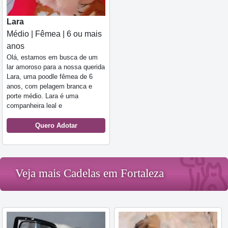
Lara
Médio | Fêmea | 6 ou mais
anos
Olá, estamos em busca de um
lar amoroso para a nossa querida
Lara, uma poodle fêmea de 6
anos, com pelagem branca e
porte médio. Lara é uma
companheira leal e
Quero Adotar
Veja mais Cadelas em Fortaleza