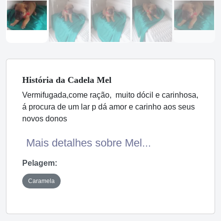
História
da Cadela
Mel
Vermifugada,come ração, muito dócil e carinhosa,
á procura de um lar p dá amor e carinho aos seus
novos donos
Mais detalhes sobre Mel...
Pelagem:
Caramela