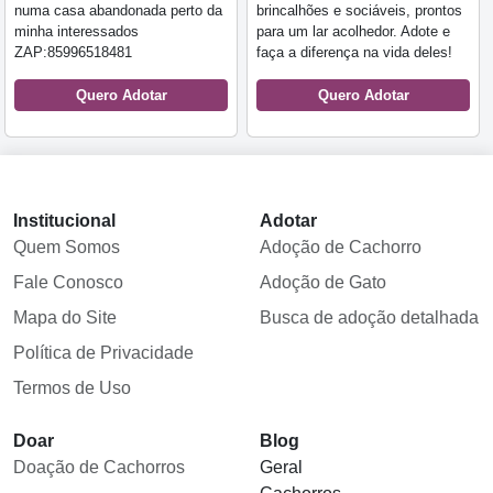
numa casa abandonada perto da
brincalhões e sociáveis, prontos
minha interessados
para um lar acolhedor. Adote e
ZAP:85996518481
faça a diferença na vida deles!
Quero Adotar
Quero Adotar
Institucional
Adotar
Quem Somos
Adoção de Cachorro
Fale Conosco
Adoção de Gato
Mapa do Site
Busca de adoção detalhada
Política de Privacidade
Termos de Uso
Doar
Blog
Doação de Cachorros
Geral