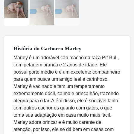
História
do Cachorro
Marley
Marley é um adorável cão macho da raça Pit-Bull,
com pelagem branca e 2 anos de idade. Ele
possui porte médio e é um excelente companheiro
para quem busca um amigo leal e carinhoso.
Marley é vacinado e tem um temperamento
extremamente dócil, calmo e brincalhão, trazendo
alegria para o lar. Além disso, ele é sociável tanto
com outros cachorros quanto com gatos, o que
torna sua adaptação em casa muito mais fácil.
Marley adora brincar e é muito carente de
atenção, por isso, ele se dá bem em casas com