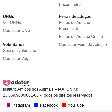
Encontrados
ONGs
Feiras de adoção
Ver ONGs
Feiras de Adoção
Presencial
Cadastrar ONG
Feiras de Adoção Online
Voluntários
Cadastrar Feira de Adoção
Seja um voluntário
Cadastrar Vaga
Instituto Amigos dos Animais – IAA, CNPJ:
23.369.900/0001-06 - Todos os direitos reservados.
Instagram
Facebook
YouTube