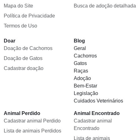
Mapa do Site
Busca de adoção detalhada
Política de Privacidade
Termos de Uso
Doar
Blog
Doação de Cachorros
Geral
Cachorros
Doação de Gatos
Gatos
Cadastrar doação
Raças
Adoção
Bem-Estar
Legislação
Cuidados Veterinários
Animal Perdido
Animal Encontrado
Cadastrar animal Perdido
Cadastrar animal
Encontrado
Lista de animais Perdidos
Lista de animais