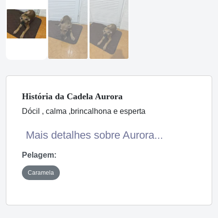
História
da Cadela
Aurora
Dócil , calma ,brincalhona e esperta
Mais detalhes sobre Aurora...
Pelagem:
Caramela