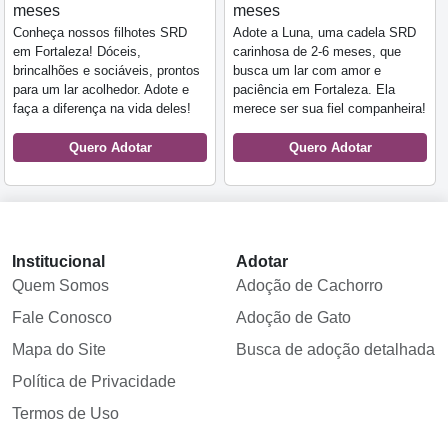
meses
meses
Conheça nossos filhotes SRD
Adote a Luna, uma cadela SRD
em Fortaleza! Dóceis,
carinhosa de 2-6 meses, que
brincalhões e sociáveis, prontos
busca um lar com amor e
para um lar acolhedor. Adote e
paciência em Fortaleza. Ela
faça a diferença na vida deles!
merece ser sua fiel companheira!
Quero Adotar
Quero Adotar
Institucional
Adotar
Quem Somos
Adoção de Cachorro
Fale Conosco
Adoção de Gato
Mapa do Site
Busca de adoção detalhada
Política de Privacidade
Termos de Uso