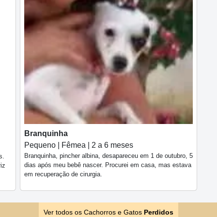
Branquinha
Pequeno | Fêmea | 2 a 6 meses
Branquinha, pincher albina, desapareceu em 1 de outubro, 5
s.
dias após meu bebê nascer. Procurei em casa, mas estava
iz
em recuperação de cirurgia.
Ver todos os Cachorros e Gatos
Perdidos