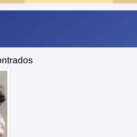
ontrados