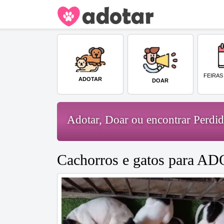
FEIRAS
ADOTAR
DOAR
Adotar, Doar ou encontrar Perd
Cachorros e gatos para A