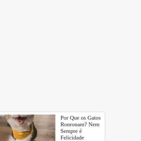
Por Que os Gatos
Ronronam? Nem
Sempre é
Felicidade