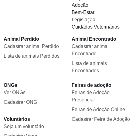
Adoção
Bem-Estar
Legislação
Cuidados Veterinários
Animal Perdido
Animal Encontrado
Cadastrar animal Perdido
Cadastrar animal
Encontrado
Lista de animais Perdidos
Lista de animais
Encontrados
ONGs
Feiras de adoção
Ver ONGs
Feiras de Adoção
Presencial
Cadastrar ONG
Feiras de Adoção Online
Voluntários
Cadastrar Feira de Adoção
Seja um voluntário