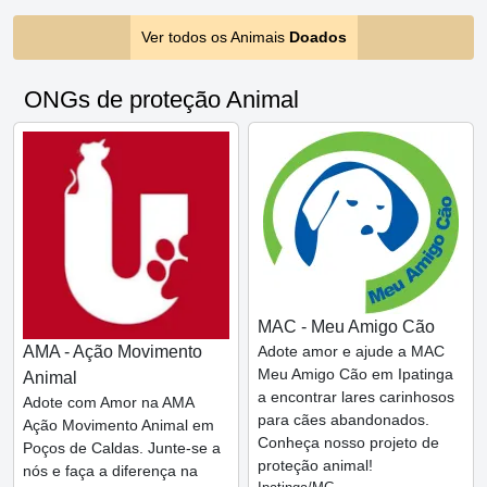
Ver todos os Animais
Doados
ONGs de proteção Animal
MAC - Meu Amigo Cão
AMA - Ação Movimento
Adote amor e ajude a MAC
Meu Amigo Cão em Ipatinga
Animal
a encontrar lares carinhosos
Adote com Amor na AMA
para cães abandonados.
Ação Movimento Animal em
Conheça nosso projeto de
Poços de Caldas. Junte-se a
proteção animal!
nós e faça a diferença na