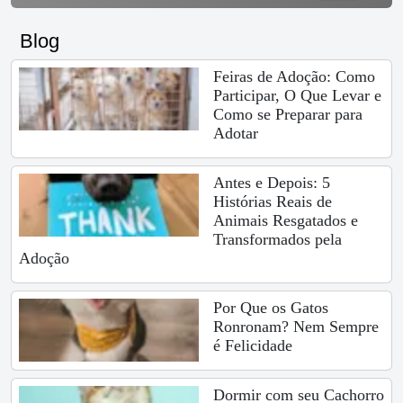
Blog
Feiras de Adoção: Como
Participar, O Que Levar e
Como se Preparar para
Adotar
Antes e Depois: 5
Histórias Reais de
Animais Resgatados e
Transformados pela
Adoção
Por Que os Gatos
Ronronam? Nem Sempre
é Felicidade
Dormir com seu Cachorro