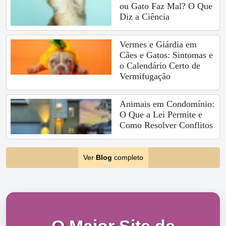
ou Gato Faz Mal? O Que
Diz a Ciência
Vermes e Giárdia em
Cães e Gatos: Sintomas e
o Calendário Certo de
Vermifugação
Animais em Condomínio:
O Que a Lei Permite e
Como Resolver Conflitos
Ver
Blog
completo