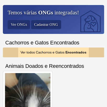
Temos várias
ONGs
integradas!
Ver ONGs
Cadastrar ONG
Cachorros e Gatos Encontrados
Ver todos Cachorros e Gatos
Encontrados
Animais Doados e Reencontrados