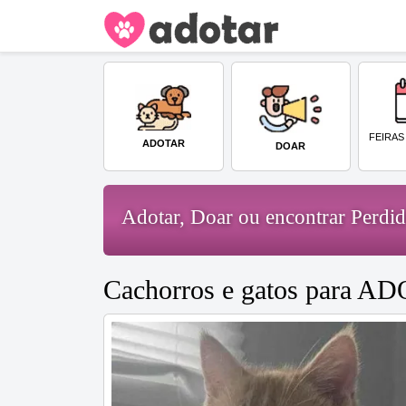
FEIRAS
ADOTAR
DOAR
Adotar, Doar ou encontrar Perd
Cachorros e gatos para 