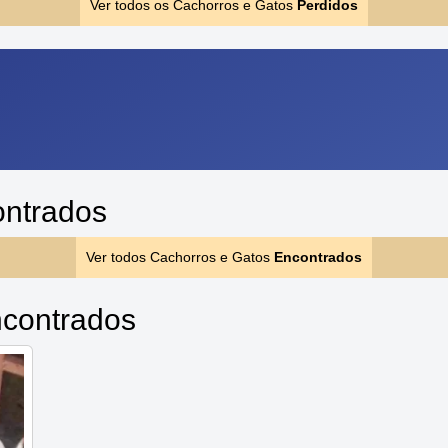
Ver todos os Cachorros e Gatos
Perdidos
ontrados
Ver todos Cachorros e Gatos
Encontrados
contrados