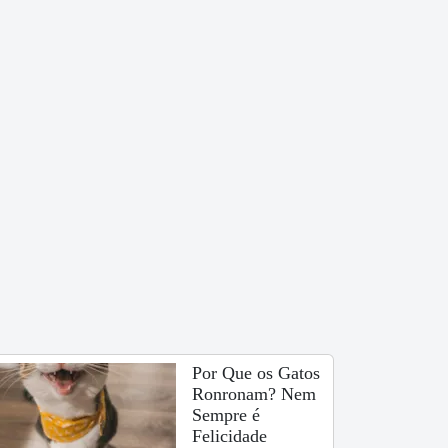
Por Que os Gatos
Ronronam? Nem
Sempre é
Felicidade