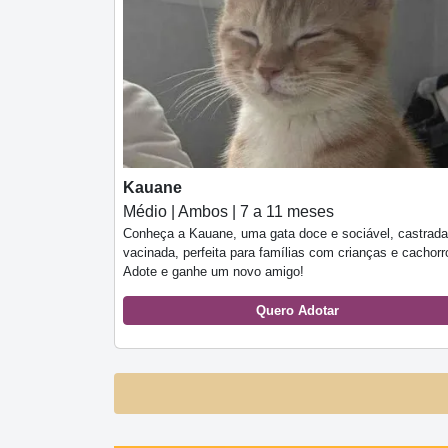
Kauane
Médio | Ambos | 7 a 11 meses
Conheça a Kauane, uma gata doce e sociável, castrada
vacinada, perfeita para famílias com crianças e cachorr
Adote e ganhe um novo amigo!
Quero Adotar