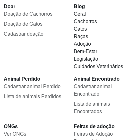
Doar
Blog
Doação de Cachorros
Geral
Cachorros
Doação de Gatos
Gatos
Cadastrar doação
Raças
Adoção
Bem-Estar
Legislação
Cuidados Veterinários
Animal Perdido
Animal Encontrado
Cadastrar animal Perdido
Cadastrar animal
Encontrado
Lista de animais Perdidos
Lista de animais
Encontrados
ONGs
Feiras de adoção
Ver ONGs
Feiras de Adoção