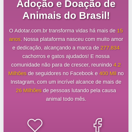
Adoção e Doação de
Animais do Brasil!
O Adotar.com.br transforma vidas há mais de
15
anos
. Nossa plataforma nasceu com muito amor
e dedicação, alcançando a marca de
277,834
cachorros e gatos ajudados! E nossa
comunidade não para de crescer, reunindo
4.2
Milhões
de seguidores no Facebook e
400 Mil
no
Instagram, com um incrível alcance de mais de
26 Milhões
de pessoas lutando pela causa
animal todo mês.