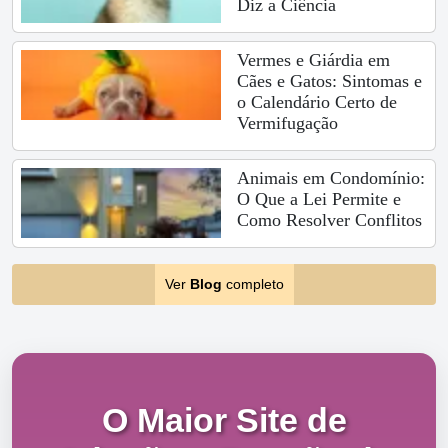
Diz a Ciência
Vermes e Giárdia em
Cães e Gatos: Sintomas e
o Calendário Certo de
Vermifugação
Animais em Condomínio:
O Que a Lei Permite e
Como Resolver Conflitos
Ver
Blog
completo
O Maior Site de