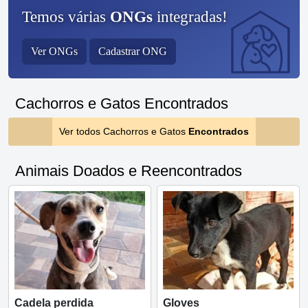
Temos várias
ONGs
integradas!
Ver ONGs
Cadastrar ONG
Cachorros e Gatos Encontrados
Ver todos Cachorros e Gatos
Encontrados
Animais Doados e Reencontrados
Cadela perdida
Gloves