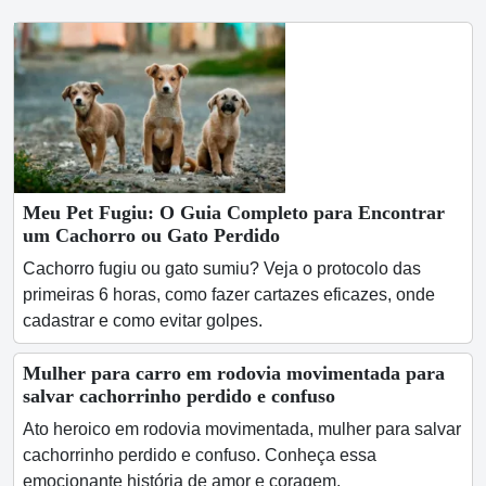
Meu Pet Fugiu: O Guia Completo para Encontrar
um Cachorro ou Gato Perdido
Cachorro fugiu ou gato sumiu? Veja o protocolo das
primeiras 6 horas, como fazer cartazes eficazes, onde
cadastrar e como evitar golpes.
Mulher para carro em rodovia movimentada para
salvar cachorrinho perdido e confuso
Ato heroico em rodovia movimentada, mulher para salvar
cachorrinho perdido e confuso. Conheça essa
emocionante história de amor e coragem.