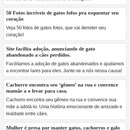
50 Fotos incríveis de gatos fofos pra esquentar seu
coração
Veja 50 fotos de gatos fotos, que vai derreter seu
coração!
Site facilita adoção, anunciando de gato
abandonado a cães perdidos.
Facilitamos a adoção de gatos abandonados e ajudamos
a encontrar lares para eles. Junte-se a nós nessa causa!
Cachorro encontra seu ‘gêmeo’ na rua e convence
mamãe a o levar para casa.
Cachorro encontra seu gêmeo na rua e convence sua
mãe a adotá-lo. Uma história emocionante de amizade e
lealdade entre cães.
Mulher é presa por manter gatos, cachorros e galo