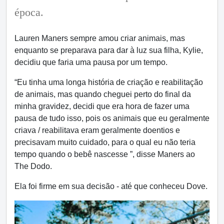
época.
Lauren Maners sempre amou criar animais, mas
enquanto se preparava para dar à luz sua filha, Kylie,
decidiu que faria uma pausa por um tempo.
“Eu tinha uma longa história de criação e reabilitação
de animais, mas quando cheguei perto do final da
minha gravidez, decidi que era hora de fazer uma
pausa de tudo isso, pois os animais que eu geralmente
criava / reabilitava eram geralmente doentios e
precisavam muito cuidado, para o qual eu não teria
tempo quando o bebê nascesse ”, disse Maners ao
The Dodo.
Ela foi firme em sua decisão - até que conheceu Dove.