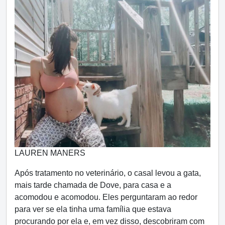
LAUREN MANERS
Após tratamento no veterinário, o casal levou a gata,
mais tarde chamada de Dove, para casa e a
acomodou e acomodou. Eles perguntaram ao redor
para ver se ela tinha uma família que estava
procurando por ela e, em vez disso, descobriram com