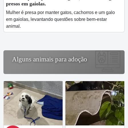
presos em gaiolas.
Mulher é presa por manter gatos, cachorros e um galo
em gaiolas, levantando questões sobre bem-estar
animal.
Alguns animais para adoção