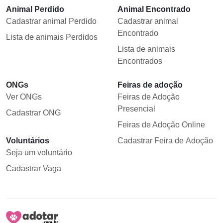
Animal Perdido
Animal Encontrado
Cadastrar animal Perdido
Cadastrar animal
Encontrado
Lista de animais Perdidos
Lista de animais
Encontrados
ONGs
Feiras de adoção
Ver ONGs
Feiras de Adoção
Presencial
Cadastrar ONG
Feiras de Adoção Online
Voluntários
Cadastrar Feira de Adoção
Seja um voluntário
Cadastrar Vaga