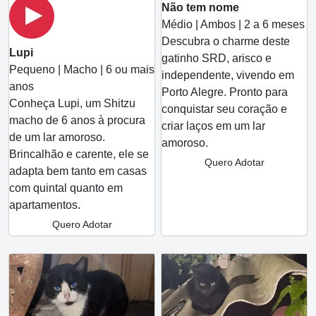
Não tem nome
Médio | Ambos | 2 a 6 meses
Descubra o charme deste
Lupi
gatinho SRD, arisco e
Pequeno | Macho | 6 ou mais
independente, vivendo em
anos
Porto Alegre. Pronto para
Conheça Lupi, um Shitzu
conquistar seu coração e
macho de 6 anos à procura
criar laços em um lar
de um lar amoroso.
amoroso.
Brincalhão e carente, ele se
Quero Adotar
adapta bem tanto em casas
com quintal quanto em
apartamentos.
Quero Adotar