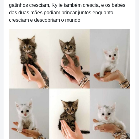
gatinhos cresciam, Kylie também crescia, e os bebês
das duas mães podiam brincar juntos enquanto
cresciam e descobriam o mundo.