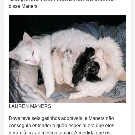
disse Maners.
LAUREN MANERS
Dove teve seis gatinhos adoráveis, e Maners não
conseguia entender o quão especial era que eles
deram à luz ao mesmo tempo. À medida que os