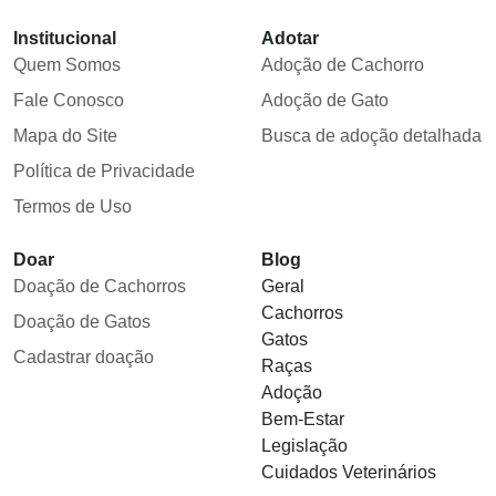
Institucional
Adotar
Quem Somos
Adoção de Cachorro
Fale Conosco
Adoção de Gato
Mapa do Site
Busca de adoção detalhada
Política de Privacidade
Termos de Uso
Doar
Blog
Doação de Cachorros
Geral
Cachorros
Doação de Gatos
Gatos
Cadastrar doação
Raças
Adoção
Bem-Estar
Legislação
Cuidados Veterinários