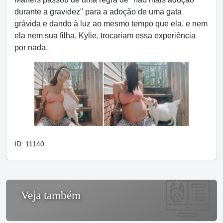
durante a gravidez" para a adoção de uma gata
grávida e dando à luz ao mesmo tempo que ela, e nem
ela nem sua filha, Kylie, trocariam essa experiência
por nada.
ID: 11140
Veja também