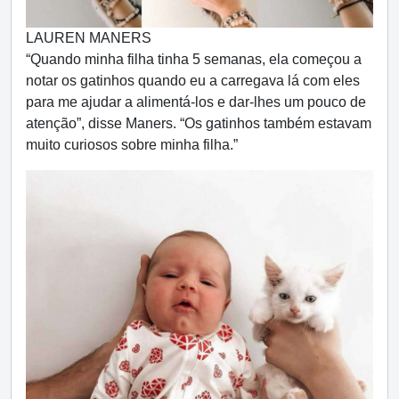
LAUREN MANERS
“Quando minha filha tinha 5 semanas, ela começou a
notar os gatinhos quando eu a carregava lá com eles
para me ajudar a alimentá-los e dar-lhes um pouco de
atenção”, disse Maners. “Os gatinhos também estavam
muito curiosos sobre minha filha.”