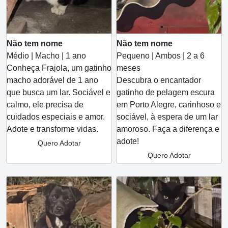
Não tem nome
Não tem nome
Médio | Macho | 1 ano
Pequeno | Ambos | 2 a 6
Conheça Frajola, um gatinho
meses
macho adorável de 1 ano
Descubra o encantador
que busca um lar. Sociável e
gatinho de pelagem escura
calmo, ele precisa de
em Porto Alegre, carinhoso e
cuidados especiais e amor.
sociável, à espera de um lar
Adote e transforme vidas.
amoroso. Faça a diferença e
adote!
Quero Adotar
Quero Adotar