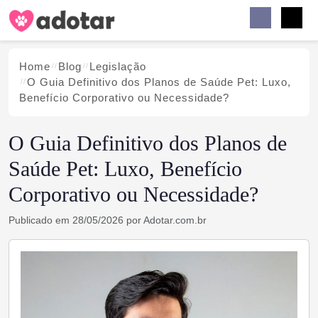
Buscar
Faceb
Instag
Menu
Home
Blog
Legislação
O Guia Definitivo dos Planos de Saúde Pet: Luxo,
Benefício Corporativo ou Necessidade?
O Guia Definitivo dos Planos de
Saúde Pet: Luxo, Benefício
Corporativo ou Necessidade?
Publicado em
28/05/2026
por
Adotar.com.br