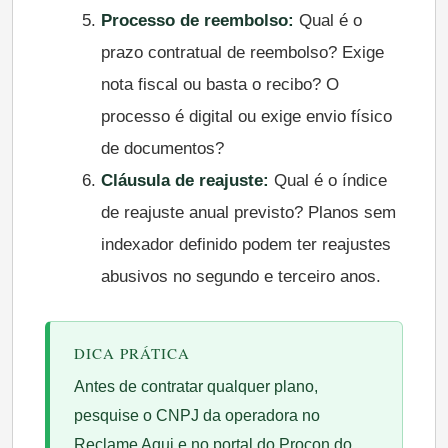
Processo de reembolso:
Qual é o
prazo contratual de reembolso? Exige
nota fiscal ou basta o recibo? O
processo é digital ou exige envio físico
de documentos?
Cláusula de reajuste:
Qual é o índice
de reajuste anual previsto? Planos sem
indexador definido podem ter reajustes
abusivos no segundo e terceiro anos.
DICA PRÁTICA
Antes de contratar qualquer plano,
pesquise o CNPJ da operadora no
Reclame Aqui e no portal do Procon do