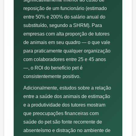
reposição de um funcionário (estimado
entre 50% e 200% do salário anual do
substituído, segundo a SHRM). Para
empresas com alta proporção de tutores
de animais em seu quadro — o que vale
para praticamente qualquer organização
com colaboradores entre 25 e 45 anos
—, o ROI do benefício pet é
consistentemente positivo.
Adicionalmente, estudos sobre a relação
entre a saúde dos animais de estimação
e a produtividade dos tutores mostram
que preocupações financeiras com
saúde do pet são fonte recorrente de
absenteísmo e distração no ambiente de