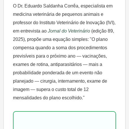
O Dr. Eduardo Saldanha Corrêa, especialista em
medicina veterinária de pequenos animais e
professor do Instituto Veterinário de Inovação (IVI),
em entrevista ao
Jornal do Veterinário
(edição 89,
2025), propõe uma equação simples: "O plano
compensa quando a soma dos procedimentos
previsíveis para o próximo ano — vacinações,
exames de rotina, antiparasitários — mais a
probabilidade ponderada de um evento não
planejado — cirurgia, internamento, exame de
imagem — supera o custo total de 12
mensalidades do plano escolhido."