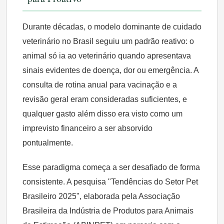
Durante décadas, o modelo dominante de cuidado
veterinário no Brasil seguiu um padrão reativo: o
animal só ia ao veterinário quando apresentava
sinais evidentes de doença, dor ou emergência. A
consulta de rotina anual para vacinação e a
revisão geral eram consideradas suficientes, e
qualquer gasto além disso era visto como um
imprevisto financeiro a ser absorvido
pontualmente.
Esse paradigma começa a ser desafiado de forma
consistente. A pesquisa "Tendências do Setor Pet
Brasileiro 2025", elaborada pela Associação
Brasileira da Indústria de Produtos para Animais