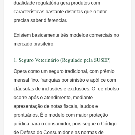
dualidade regulatória gera produtos com
características bastante distintas que o tutor
precisa saber diferenciar.
Existem basicamente três modelos comerciais no
mercado brasileiro:
1. Seguro Veterinário (Regulado pela SUSEP)
Opera como um seguro tradicional, com prêmio
mensal fixo, franquias por sinistro e apólice com
cláusulas de inclusões e exclusões. O reembolso
ocorre após o atendimento, mediante
apresentação de notas fiscais, laudos e
prontuários. É o modelo com maior proteção
jurídica para o consumidor, pois segue o Código
de Defesa do Consumidor e as normas de