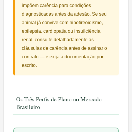
impõem carência para condições
diagnosticadas antes da adesão. Se seu
animal já convive com hipotireoidismo,
epilepsia, cardiopatia ou insuficiência
renal, consulte detalhadamente as
cláusulas de carência antes de assinar o
contrato — e exija a documentação por
escrito.
Os Três Perfis de Plano no Mercado
Brasileiro