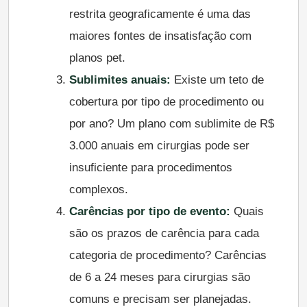
restrita geograficamente é uma das
maiores fontes de insatisfação com
planos pet.
Sublimites anuais:
Existe um teto de
cobertura por tipo de procedimento ou
por ano? Um plano com sublimite de R$
3.000 anuais em cirurgias pode ser
insuficiente para procedimentos
complexos.
Carências por tipo de evento:
Quais
são os prazos de carência para cada
categoria de procedimento? Carências
de 6 a 24 meses para cirurgias são
comuns e precisam ser planejadas.