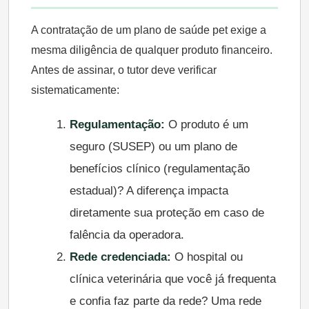
A contratação de um plano de saúde pet exige a
mesma diligência de qualquer produto financeiro.
Antes de assinar, o tutor deve verificar
sistematicamente:
Regulamentação:
O produto é um
seguro (SUSEP) ou um plano de
benefícios clínico (regulamentação
estadual)? A diferença impacta
diretamente sua proteção em caso de
falência da operadora.
Rede credenciada:
O hospital ou
clínica veterinária que você já frequenta
e confia faz parte da rede? Uma rede