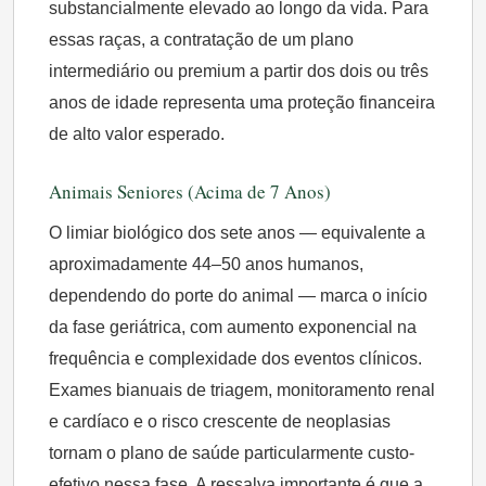
substancialmente elevado ao longo da vida. Para
essas raças, a contratação de um plano
intermediário ou premium a partir dos dois ou três
anos de idade representa uma proteção financeira
de alto valor esperado.
Animais Seniores (Acima de 7 Anos)
O limiar biológico dos sete anos — equivalente a
aproximadamente 44–50 anos humanos,
dependendo do porte do animal — marca o início
da fase geriátrica, com aumento exponencial na
frequência e complexidade dos eventos clínicos.
Exames bianuais de triagem, monitoramento renal
e cardíaco e o risco crescente de neoplasias
tornam o plano de saúde particularmente custo-
efetivo nessa fase. A ressalva importante é que a