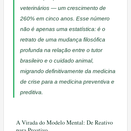
veterinários — um crescimento de
260% em cinco anos. Esse número
não é apenas uma estatística: é o
retrato de uma mudança filosófica
profunda na relação entre o tutor
brasileiro e o cuidado animal,
migrando definitivamente da medicina
de crise para a medicina preventiva e
preditiva.
A Virada do Modelo Mental: De Reativo
para Proativo