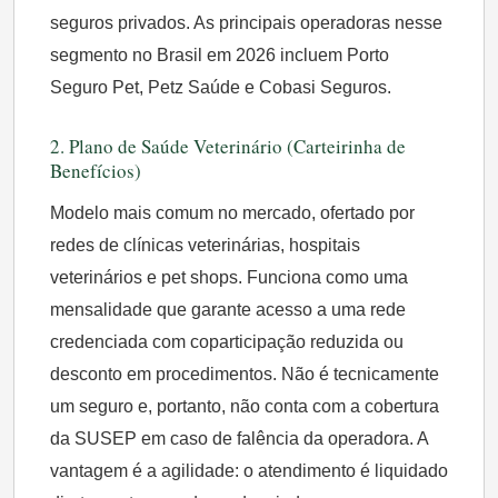
seguros privados. As principais operadoras nesse
segmento no Brasil em 2026 incluem Porto
Seguro Pet, Petz Saúde e Cobasi Seguros.
2. Plano de Saúde Veterinário (Carteirinha de
Benefícios)
Modelo mais comum no mercado, ofertado por
redes de clínicas veterinárias, hospitais
veterinários e pet shops. Funciona como uma
mensalidade que garante acesso a uma rede
credenciada com coparticipação reduzida ou
desconto em procedimentos. Não é tecnicamente
um seguro e, portanto, não conta com a cobertura
da SUSEP em caso de falência da operadora. A
vantagem é a agilidade: o atendimento é liquidado