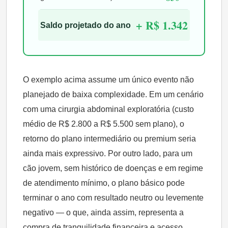
+ R$ 1.342
Saldo projetado do ano
O exemplo acima assume um único evento não
planejado de baixa complexidade. Em um cenário
com uma cirurgia abdominal exploratória (custo
médio de R$ 2.800 a R$ 5.500 sem plano), o
retorno do plano intermediário ou premium seria
ainda mais expressivo. Por outro lado, para um
cão jovem, sem histórico de doenças e em regime
de atendimento mínimo, o plano básico pode
terminar o ano com resultado neutro ou levemente
negativo — o que, ainda assim, representa a
compra de tranquilidade financeira e acesso