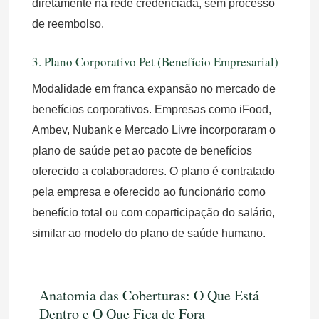
diretamente na rede credenciada, sem processo
de reembolso.
3. Plano Corporativo Pet (Benefício Empresarial)
Modalidade em franca expansão no mercado de
benefícios corporativos. Empresas como iFood,
Ambev, Nubank e Mercado Livre incorporaram o
plano de saúde pet ao pacote de benefícios
oferecido a colaboradores. O plano é contratado
pela empresa e oferecido ao funcionário como
benefício total ou com coparticipação do salário,
similar ao modelo do plano de saúde humano.
Anatomia das Coberturas: O Que Está
Dentro e O Que Fica de Fora