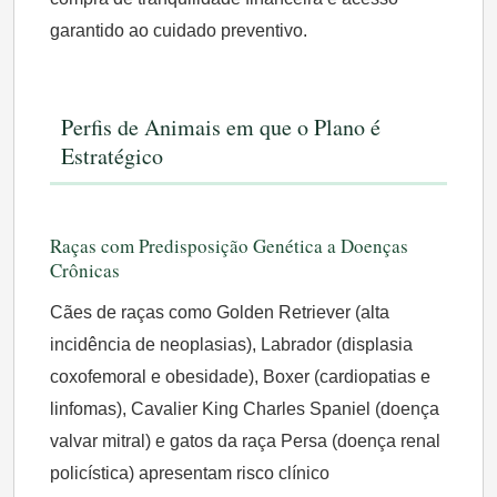
garantido ao cuidado preventivo.
Perfis de Animais em que o Plano é
Estratégico
Raças com Predisposição Genética a Doenças
Crônicas
Cães de raças como Golden Retriever (alta
incidência de neoplasias), Labrador (displasia
coxofemoral e obesidade), Boxer (cardiopatias e
linfomas), Cavalier King Charles Spaniel (doença
valvar mitral) e gatos da raça Persa (doença renal
policística) apresentam risco clínico