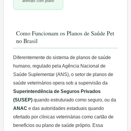
animais com plano
Como Funcionam os Planos de Saúde Pet
no Brasil
Diferentemente do sistema de planos de saúde
humano, regulado pela Agência Nacional de
Saúde Suplementar (ANS), o setor de planos de
saúde veterinários opera sob a supervisão da
Superintendência de Seguros Privados
(SUSEP)
quando estruturado como seguro, ou da
ANAC
e das autoridades estaduais quando
ofertado por clínicas veterinárias como cartão de
benefícios ou plano de saúde próprio. Essa