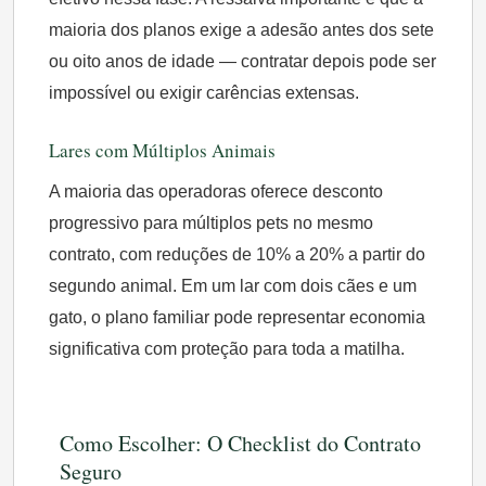
maioria dos planos exige a adesão antes dos sete
ou oito anos de idade — contratar depois pode ser
impossível ou exigir carências extensas.
Lares com Múltiplos Animais
A maioria das operadoras oferece desconto
progressivo para múltiplos pets no mesmo
contrato, com reduções de 10% a 20% a partir do
segundo animal. Em um lar com dois cães e um
gato, o plano familiar pode representar economia
significativa com proteção para toda a matilha.
Como Escolher: O Checklist do Contrato
Seguro