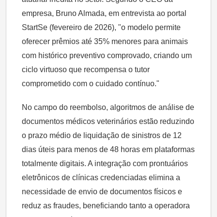
empresa, Bruno Almada, em entrevista ao portal
StartSe (fevereiro de 2026), "o modelo permite
oferecer prêmios até 35% menores para animais
com histórico preventivo comprovado, criando um
ciclo virtuoso que recompensa o tutor
comprometido com o cuidado contínuo."
No campo do reembolso, algoritmos de análise de
documentos médicos veterinários estão reduzindo
o prazo médio de liquidação de sinistros de 12
dias úteis para menos de 48 horas em plataformas
totalmente digitais. A integração com prontuários
eletrônicos de clínicas credenciadas elimina a
necessidade de envio de documentos físicos e
reduz as fraudes, beneficiando tanto a operadora