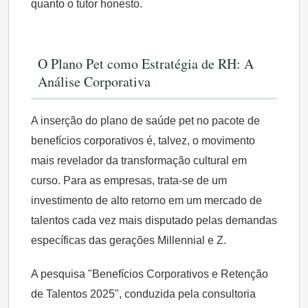
quanto o tutor honesto.
O Plano Pet como Estratégia de RH: A
Análise Corporativa
A inserção do plano de saúde pet no pacote de
benefícios corporativos é, talvez, o movimento
mais revelador da transformação cultural em
curso. Para as empresas, trata-se de um
investimento de alto retorno em um mercado de
talentos cada vez mais disputado pelas demandas
específicas das gerações Millennial e Z.
A pesquisa "Benefícios Corporativos e Retenção
de Talentos 2025", conduzida pela consultoria