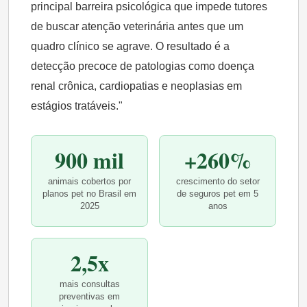
principal barreira psicológica que impede tutores
de buscar atenção veterinária antes que um
quadro clínico se agrave. O resultado é a
detecção precoce de patologias como doença
renal crônica, cardiopatias e neoplasias em
estágios tratáveis."
900 mil
+260%
animais cobertos por
crescimento do setor
planos pet no Brasil em
de seguros pet em 5
2025
anos
2,5x
mais consultas
preventivas em