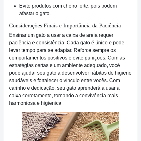
Evite produtos com cheiro forte, pois podem
afastar o gato.
Considerações Finais e Importância da Paciência
Ensinar um gato a usar a caixa de areia requer
paciência e consistência. Cada gato é único e pode
levar tempo para se adaptar. Reforce sempre os
comportamentos positivos e evite punições. Com as
estratégias certas e um ambiente adequado, você
pode ajudar seu gato a desenvolver hábitos de higiene
saudáveis e fortalecer o vínculo entre vocês. Com
carinho e dedicação, seu gato aprenderá a usar a
caixa corretamente, tornando a convivência mais
harmoniosa e higiênica.