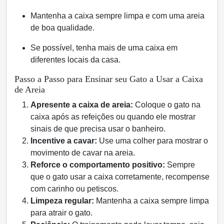
Mantenha a caixa sempre limpa e com uma areia
de boa qualidade.
Se possível, tenha mais de uma caixa em
diferentes locais da casa.
Passo a Passo para Ensinar seu Gato a Usar a Caixa
de Areia
Apresente a caixa de areia:
Coloque o gato na
caixa após as refeições ou quando ele mostrar
sinais de que precisa usar o banheiro.
Incentive a cavar:
Use uma colher para mostrar o
movimento de cavar na areia.
Reforce o comportamento positivo:
Sempre
que o gato usar a caixa corretamente, recompense
com carinho ou petiscos.
Limpeza regular:
Mantenha a caixa sempre limpa
para atrair o gato.