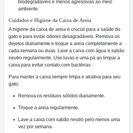
biodegradáveis e menos agressivas ao meio
ambiente.
Cuidados e Higiene da Caixa de Areia
A higiene da caixa de areia é crucial para a saúde do
gato e para evitar odores desagradáveis.
Remova os
dejetos diariamente e troque a areia completamente a
cada semana ou duas. Lave a caixa com água e sabão
neutro regularmente. Use luvas e uma pá ao limpar a
caixa para evitar contato com bactérias.
Para manter a caixa sempre limpa e atrativa para seu
gato:
Remova os resíduos sólidos diariamente.
Troque a areia regularmente.
Lave a caixa com sabão neutro pelo menos uma
vez por semana.