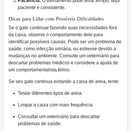
Paciência:
O treinamento pode levar tempo, seja
paciente e consistente.
Dicas para Lidar com Possíveis Dificuldades
Se o gato continuar fazendo suas necessidades fora
da caixa, observe o comportamento dele para
identificar possíveis causas. Pode ser um problema de
saúde, como infecção urinária, ou estresse devido a
mudanças no ambiente. Consulte um veterinário para
descartar problemas médicos e considere a ajuda de
um comportamentalista felino.
Se seu gato continua evitando a caixa de areia, tente:
Testar diferentes tipos de areia.
Limpar a caixa com mais frequência.
Consultar um veterinário para descartar
problemas de saúde.