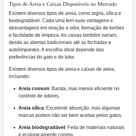
Tipos de Areia e Caixas Disponíveis no Mercado
Existem diversos tipos de areia, como argila, sílica e
biodegradável.
Cada uma tem suas vantagens e
desvantagens em relação a odor, formação de torrões
e facilidade de limpeza.
As caixas também variam,
desde as abertas tradicionais até as fechadas e
autolimpantes.
A escolha ideal depende das
preferências do gato e do tutor.
Existem diversos tipos de areia e caixas de areia,
incluindo:
Areia comum
: Barata, mas menos eficiente no
controle de odores.
Areia sílica
: Excelente absorção, mas algumas
marcas podem não ser bem aceitas pelos gatos.
Areia biodegradável
: Feita de materiais naturais
e ecologicamente correta.