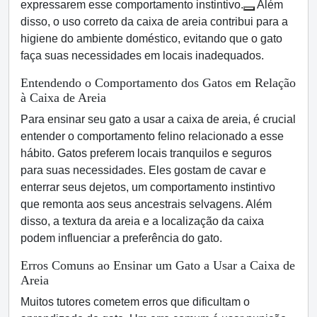
expressarem esse comportamento instintivo.
Além
disso, o uso correto da caixa de areia contribui para a
higiene do ambiente doméstico, evitando que o gato
faça suas necessidades em locais inadequados.
Entendendo o Comportamento dos Gatos em Relação
à Caixa de Areia
Para ensinar seu gato a usar a caixa de areia, é crucial
entender o comportamento felino relacionado a esse
hábito. Gatos preferem locais tranquilos e seguros
para suas necessidades. Eles gostam de cavar e
enterrar seus dejetos, um comportamento instintivo
que remonta aos seus ancestrais selvagens. Além
disso, a textura da areia e a localização da caixa
podem influenciar a preferência do gato.
Erros Comuns ao Ensinar um Gato a Usar a Caixa de
Areia
Muitos tutores cometem erros que dificultam o