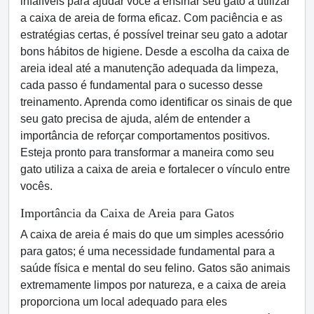
infalíveis para ajudar você a ensinar seu gato a utilizar
a caixa de areia de forma eficaz. Com paciência e as
estratégias certas, é possível treinar seu gato a adotar
bons hábitos de higiene. Desde a escolha da caixa de
areia ideal até a manutenção adequada da limpeza,
cada passo é fundamental para o sucesso desse
treinamento. Aprenda como identificar os sinais de que
seu gato precisa de ajuda, além de entender a
importância de reforçar comportamentos positivos.
Esteja pronto para transformar a maneira como seu
gato utiliza a caixa de areia e fortalecer o vínculo entre
vocês.
Importância da Caixa de Areia para Gatos
A caixa de areia é mais do que um simples acessório
para gatos; é uma necessidade fundamental para a
saúde física e mental do seu felino.
Gatos são animais
extremamente limpos por natureza, e a caixa de areia
proporciona um local adequado para eles