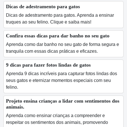
Dicas de adestramento para gatos
Dicas de adestramento para gatos. Aprenda a ensinar
truques ao seu felino. Clique e saiba mais!
Confira essas dicas para dar banho no seu gato
Aprenda como dar banho no seu gato de forma segura e
tranquila com essas dicas práticas e eficazes.
9 dicas para fazer fotos lindas de gatos
Aprenda 9 dicas incríveis para capturar fotos lindas dos
seus gatos e eternizar momentos especiais com seu
felino.
Projeto ensina crianças a lidar com sentimentos dos
animais.
Aprenda como ensinar crianças a compreender e
respeitar os sentimentos dos animais, promovendo