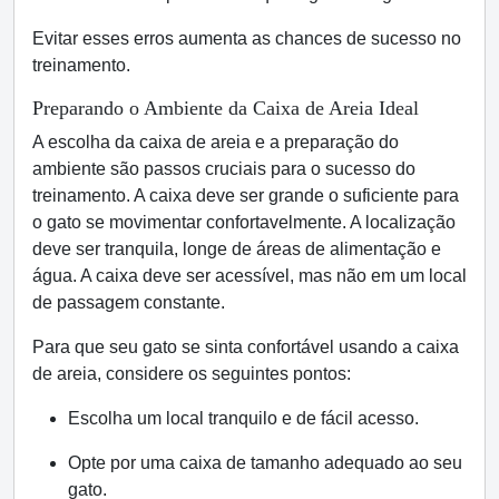
Evitar esses erros aumenta as chances de sucesso no
treinamento.
Preparando o Ambiente da Caixa de Areia Ideal
A escolha da caixa de areia e a preparação do
ambiente são passos cruciais para o sucesso do
treinamento. A caixa deve ser grande o suficiente para
o gato se movimentar confortavelmente. A localização
deve ser tranquila, longe de áreas de alimentação e
água. A caixa deve ser acessível, mas não em um local
de passagem constante.
Para que seu gato se sinta confortável usando a caixa
de areia, considere os seguintes pontos:
Escolha um local tranquilo e de fácil acesso.
Opte por uma caixa de tamanho adequado ao seu
gato.