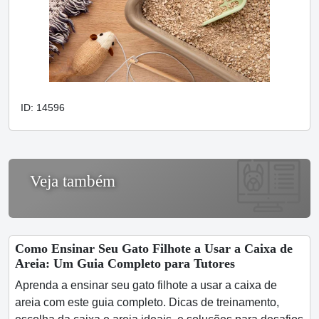
ID: 14596
Veja também
Como Ensinar Seu Gato Filhote a Usar a Caixa de
Areia: Um Guia Completo para Tutores
Aprenda a ensinar seu gato filhote a usar a caixa de
areia com este guia completo. Dicas de treinamento,