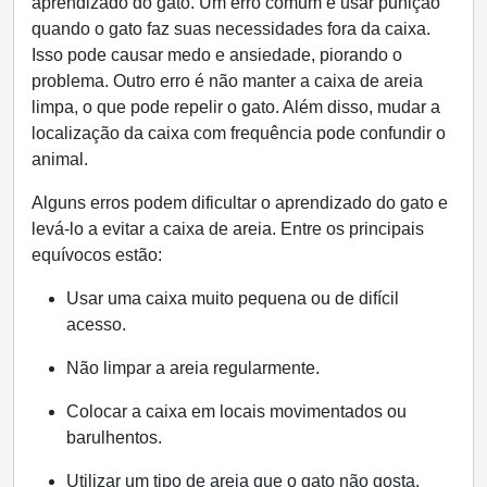
aprendizado do gato. Um erro comum é usar punição
quando o gato faz suas necessidades fora da caixa.
Isso pode causar medo e ansiedade, piorando o
problema. Outro erro é não manter a caixa de areia
limpa, o que pode repelir o gato. Além disso, mudar a
localização da caixa com frequência pode confundir o
animal.
Alguns erros podem dificultar o aprendizado do gato e
levá-lo a evitar a caixa de areia. Entre os principais
equívocos estão:
Usar uma caixa muito pequena ou de difícil
acesso.
Não limpar a areia regularmente.
Colocar a caixa em locais movimentados ou
barulhentos.
Utilizar um tipo de areia que o gato não gosta.