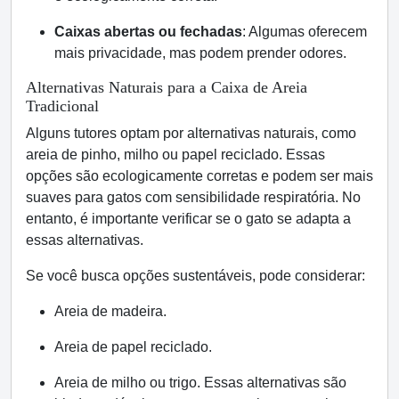
Caixas abertas ou fechadas
: Algumas oferecem
mais privacidade, mas podem prender odores.
Alternativas Naturais para a Caixa de Areia
Tradicional
Alguns tutores optam por alternativas naturais, como
areia de pinho, milho ou papel reciclado. Essas
opções são ecologicamente corretas e podem ser mais
suaves para gatos com sensibilidade respiratória. No
entanto, é importante verificar se o gato se adapta a
essas alternativas.
Se você busca opções sustentáveis, pode considerar:
Areia de madeira.
Areia de papel reciclado.
Areia de milho ou trigo. Essas alternativas são