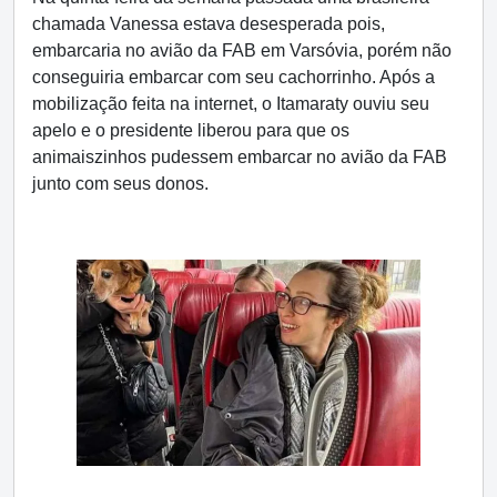
chamada Vanessa estava desesperada pois,
embarcaria no avião da FAB em Varsóvia, porém não
conseguiria embarcar com seu cachorrinho. Após a
mobilização feita na internet, o Itamaraty ouviu seu
apelo e o presidente liberou para que os
animaiszinhos pudessem embarcar no avião da FAB
junto com seus donos.