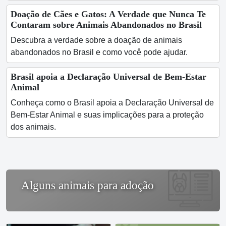
Doação de Cães e Gatos: A Verdade que Nunca Te
Contaram sobre Animais Abandonados no Brasil
Descubra a verdade sobre a doação de animais
abandonados no Brasil e como você pode ajudar.
Brasil apoia a Declaração Universal de Bem-Estar
Animal
Conheça como o Brasil apoia a Declaração Universal de
Bem-Estar Animal e suas implicações para a proteção
dos animais.
Alguns animais para adoção