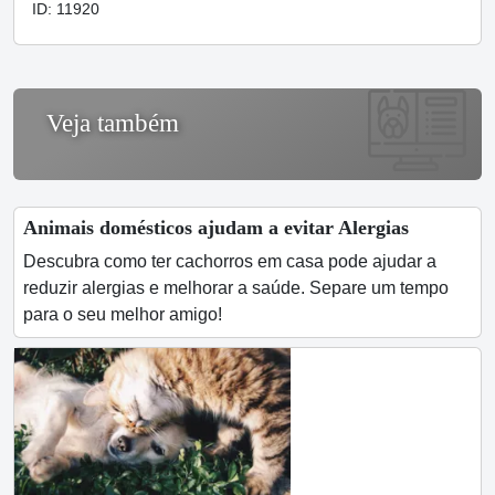
ID: 11920
Veja também
Animais domésticos ajudam a evitar Alergias
Descubra como ter cachorros em casa pode ajudar a
reduzir alergias e melhorar a saúde. Separe um tempo
para o seu melhor amigo!