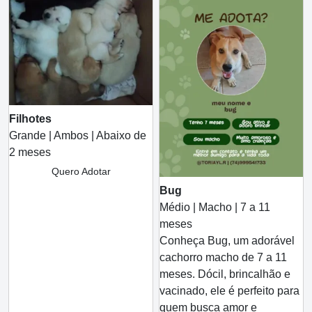
Filhotes
Grande | Ambos | Abaixo de
2 meses
Quero Adotar
Bug
Médio | Macho | 7 a 11
meses
Conheça Bug, um adorável
cachorro macho de 7 a 11
meses. Dócil, brincalhão e
vacinado, ele é perfeito para
quem busca amor e