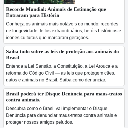
Recorde Mundial: Animais de Estimação que
Entraram para História
Conheça os animais mais notáveis do mundo: recordes
de longevidade, feitos extraordinários, heróis históricos e
ícones culturais que marcaram gerações.
Saiba tudo sobre as leis de proteção aos animais do
Brasil
Entenda a Lei Sansão, a Constituição, a Lei Arouca e a
reforma do Código Civil — as leis que protegem cães,
gatos e animais no Brasil. Saiba como denunciar.
Brasil poderá ter Disque Denúncia para maus-tratos
contra animais.
Descubra como o Brasil vai implementar o Disque
Denúncia para denunciar maus-tratos contra animais e
proteger nossos amigos peludos.