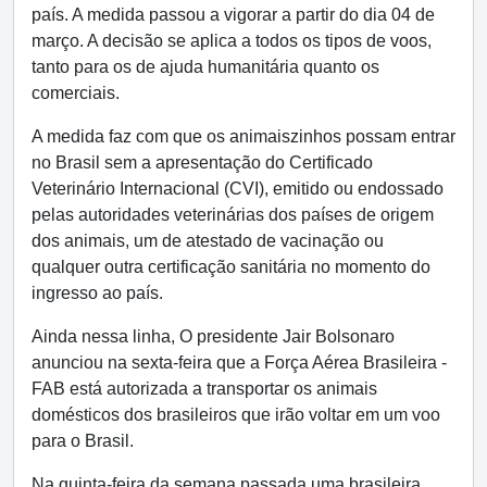
país. A medida passou a vigorar a partir do dia 04 de
março. A decisão se aplica a todos os tipos de voos,
tanto para os de ajuda humanitária quanto os
comerciais.
A medida faz com que os animaiszinhos possam entrar
no Brasil sem a apresentação do Certificado
Veterinário Internacional (CVI), emitido ou endossado
pelas autoridades veterinárias dos países de origem
dos animais, um de atestado de vacinação ou
qualquer outra certificação sanitária no momento do
ingresso ao país.
Ainda nessa linha, O presidente Jair Bolsonaro
anunciou na sexta-feira que a Força Aérea Brasileira -
FAB está autorizada a transportar os animais
domésticos dos brasileiros que irão voltar em um voo
para o Brasil.
Na quinta-feira da semana passada uma brasileira