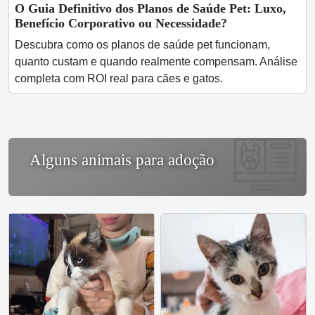
O Guia Definitivo dos Planos de Saúde Pet: Luxo,
Benefício Corporativo ou Necessidade?
Descubra como os planos de saúde pet funcionam,
quanto custam e quando realmente compensam. Análise
completa com ROI real para cães e gatos.
Alguns animais para adoção