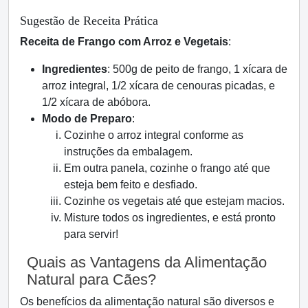
Sugestão de Receita Prática
Receita de Frango com Arroz e Vegetais
:
Ingredientes
: 500g de peito de frango, 1 xícara de
arroz integral, 1/2 xícara de cenouras picadas, e
1/2 xícara de abóbora.
Modo de Preparo
:
Cozinhe o arroz integral conforme as
instruções da embalagem.
Em outra panela, cozinhe o frango até que
esteja bem feito e desfiado.
Cozinhe os vegetais até que estejam macios.
Misture todos os ingredientes, e está pronto
para servir!
Quais as Vantagens da Alimentação
Natural para Cães?
Os benefícios da alimentação natural são diversos e