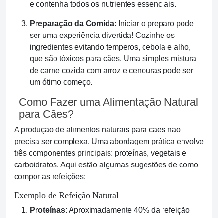
e contenha todos os nutrientes essenciais.
Preparação da Comida
: Iniciar o preparo pode
ser uma experiência divertida! Cozinhe os
ingredientes evitando temperos, cebola e alho,
que são tóxicos para cães. Uma simples mistura
de carne cozida com arroz e cenouras pode ser
um ótimo começo.
Como Fazer uma Alimentação Natural
para Cães?
A produção de alimentos naturais para cães não
precisa ser complexa. Uma abordagem prática envolve
três componentes principais: proteínas, vegetais e
carboidratos. Aqui estão algumas sugestões de como
compor as refeições:
Exemplo de Refeição Natural
Proteínas
: Aproximadamente 40% da refeição