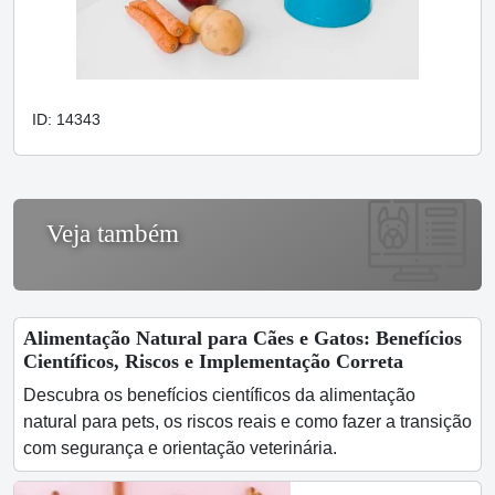
ID: 14343
Veja também
Alimentação Natural para Cães e Gatos: Benefícios
Científicos, Riscos e Implementação Correta
Descubra os benefícios científicos da alimentação
natural para pets, os riscos reais e como fazer a transição
com segurança e orientação veterinária.