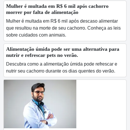
Mulher é multada em R$ 6 mil após cachorro
morrer por falta de alimentação
Mulher é multada em R$ 6 mil após descaso alimentar
que resultou na morte de seu cachorro. Conheça as leis
sobre cuidados com animais.
Alimentação úmida pode ser uma alternativa para
nutrir e refrescar pets no verão.
Descubra como a alimentação úmida pode refrescar e
nutrir seu cachorro durante os dias quentes do verão.