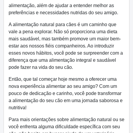
alimentação, além de ajudar a entender melhor as
preferências e necessidades nutridas do seu amigo.
A alimentação natural para cães é um caminho que
vale a pena explorar. Não só proporciona uma dieta
mais saudável, mas também promove um maior bem-
estar aos nossos fiéis companheiros. Ao introduzir
esses novos hábitos, você pode se surpreender com a
diferença que uma alimentação integral e saudável
pode fazer na vida do seu cão.
Então, que tal começar hoje mesmo a oferecer uma
nova experiência alimentar ao seu amigo? Com um
pouco de dedicação e carinho, você pode transformar
a alimentação do seu cão em uma jornada saborosa e
nutritiva!
Para mais orientações sobre alimentação natural ou se
você enfrenta alguma dificuldade específica com seu