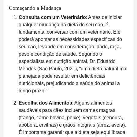
Começando a Mudança
Consulta com um Veterinário
: Antes de iniciar
qualquer mudança na dieta do seu cão, é
fundamental conversar com um veterinário. Ele
poderá apontar as necessidades específicas do
seu cão, levando em consideração idade, raça,
peso e condição de saúde. Segundo o
especialista em nutrição animal, Dr. Eduardo
Mendes (São Paulo, 2021), “uma dieta natural mal
planejada pode resultar em deficiências
nutricionais, prejudicando a saúde do animal a
longo prazo.”
Escolha dos Alimentos
: Alguns alimentos
saudáveis para cães incluem carnes magras
(frango, carne bovina, peixe), vegetais (cenoura,
abóbora, ervilhas) e grãos integrais (arroz, aveia).
É importante garantir que a dieta seja equilibrada