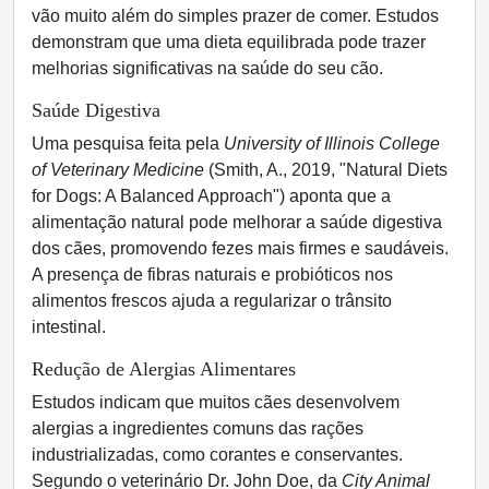
vão muito além do simples prazer de comer. Estudos
demonstram que uma dieta equilibrada pode trazer
melhorias significativas na saúde do seu cão.
Saúde Digestiva
Uma pesquisa feita pela
University of Illinois College
of Veterinary Medicine
(Smith, A., 2019, "Natural Diets
for Dogs: A Balanced Approach") aponta que a
alimentação natural pode melhorar a saúde digestiva
dos cães, promovendo fezes mais firmes e saudáveis.
A presença de fibras naturais e probióticos nos
alimentos frescos ajuda a regularizar o trânsito
intestinal.
Redução de Alergias Alimentares
Estudos indicam que muitos cães desenvolvem
alergias a ingredientes comuns das rações
industrializadas, como corantes e conservantes.
Segundo o veterinário Dr. John Doe, da
City Animal