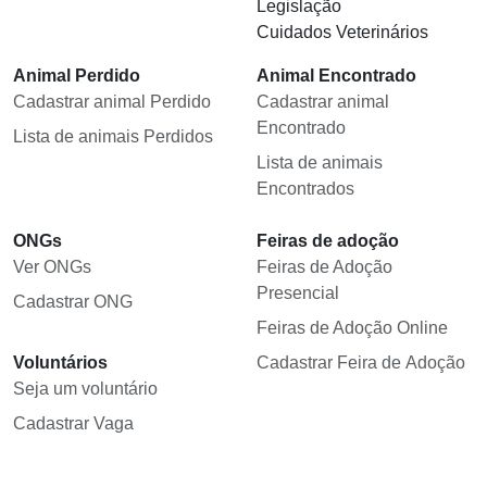
Legislação
Cuidados Veterinários
Animal Perdido
Animal Encontrado
Cadastrar animal Perdido
Cadastrar animal
Encontrado
Lista de animais Perdidos
Lista de animais
Encontrados
ONGs
Feiras de adoção
Ver ONGs
Feiras de Adoção
Presencial
Cadastrar ONG
Feiras de Adoção Online
Voluntários
Cadastrar Feira de Adoção
Seja um voluntário
Cadastrar Vaga