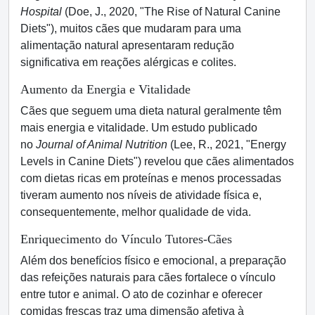
Hospital
(Doe, J., 2020, "The Rise of Natural Canine
Diets"), muitos cães que mudaram para uma
alimentação natural apresentaram redução
significativa em reações alérgicas e colites.
Aumento da Energia e Vitalidade
Cães que seguem uma dieta natural geralmente têm
mais energia e vitalidade. Um estudo publicado
no
Journal of Animal Nutrition
(Lee, R., 2021, "Energy
Levels in Canine Diets") revelou que cães alimentados
com dietas ricas em proteínas e menos processadas
tiveram aumento nos níveis de atividade física e,
consequentemente, melhor qualidade de vida.
Enriquecimento do Vínculo Tutores-Cães
Além dos benefícios físico e emocional, a preparação
das refeições naturais para cães fortalece o vínculo
entre tutor e animal. O ato de cozinhar e oferecer
comidas frescas traz uma dimensão afetiva à