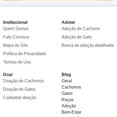
Institucional
Adotar
Quem Somos
Adoção de Cachorro
Fale Conosco
Adoção de Gato
Mapa do Site
Busca de adoção detalhada
Política de Privacidade
Termos de Uso
Doar
Blog
Doação de Cachorros
Geral
Cachorros
Doação de Gatos
Gatos
Cadastrar doação
Raças
Adoção
Bem-Estar