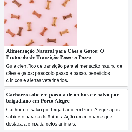
Alimentação Natural para Cães e Gatos: O
Protocolo de Transição Passo a Passo
Guia científico de transição para alimentação natural de
cães e gatos: protocolo passo a passo, benefícios
clínicos e alertas veterinários.
Cachorro sobe em parada de ônibus e é salvo por
brigadiano em Porto Alegre
Cachorro é salvo por brigadiano em Porto Alegre após
subir em parada de ônibus. Ação emocionante que
destaca a empatia pelos animais.