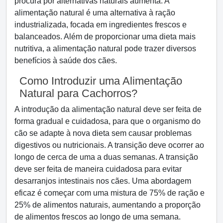
procura por alternativas naturais aumenta. A
alimentação natural é uma alternativa à ração
industrializada, focada em ingredientes frescos e
balanceados. Além de proporcionar uma dieta mais
nutritiva, a alimentação natural pode trazer diversos
benefícios à saúde dos cães.
Como Introduzir uma Alimentação
Natural para Cachorros?
A introdução da alimentação natural deve ser feita de
forma gradual e cuidadosa, para que o organismo do
cão se adapte à nova dieta sem causar problemas
digestivos ou nutricionais. A transição deve ocorrer ao
longo de cerca de uma a duas semanas. A transição
deve ser feita de maneira cuidadosa para evitar
desarranjos intestinais nos cães. Uma abordagem
eficaz é começar com uma mistura de 75% de ração e
25% de alimentos naturais, aumentando a proporção
de alimentos frescos ao longo de uma semana.