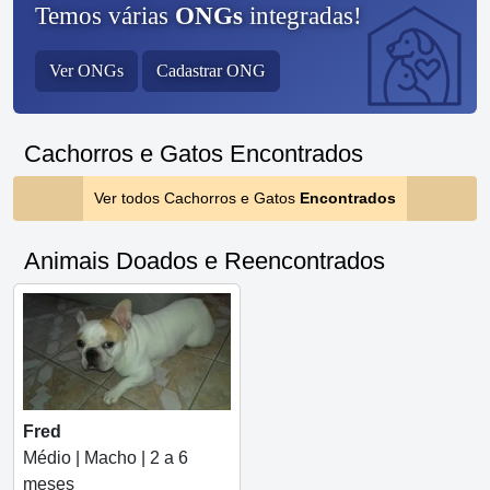
Temos várias
ONGs
integradas!
Ver ONGs
Cadastrar ONG
Cachorros e Gatos Encontrados
Ver todos Cachorros e Gatos
Encontrados
Animais Doados e Reencontrados
Fred
Médio | Macho | 2 a 6
meses