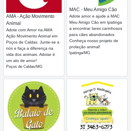
MAC - Meu Amigo Cão
AMA - Ação Movimento
Adote amor e ajude a MAC
Meu Amigo Cão em Ipatinga
Animal
a encontrar lares carinhosos
Adote com Amor na AMA
para cães abandonados.
Ação Movimento Animal em
Conheça nosso projeto de
Poços de Caldas. Junte-se a
proteção animal!
nós e faça a diferença na
Ipatinga/MG
vida dos animais. Adotar é
um ato de amor!
Poços de Caldas/MG