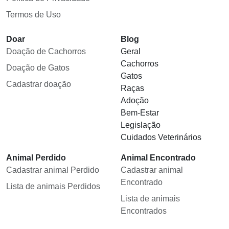
Termos de Uso
Doar
Blog
Doação de Cachorros
Geral
Cachorros
Doação de Gatos
Gatos
Cadastrar doação
Raças
Adoção
Bem-Estar
Legislação
Cuidados Veterinários
Animal Perdido
Animal Encontrado
Cadastrar animal Perdido
Cadastrar animal
Encontrado
Lista de animais Perdidos
Lista de animais
Encontrados