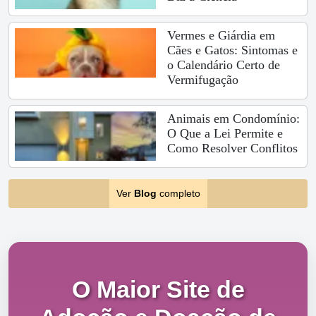
Vermes e Giárdia em
Cães e Gatos: Sintomas e
o Calendário Certo de
Vermifugação
Animais em Condomínio:
O Que a Lei Permite e
Como Resolver Conflitos
Ver
Blog
completo
O Maior Site de