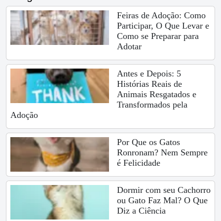
Feiras de Adoção: Como
Participar, O Que Levar e
Como se Preparar para
Adotar
Antes e Depois: 5
Histórias Reais de
Animais Resgatados e
Transformados pela
Adoção
Por Que os Gatos
Ronronam? Nem Sempre
é Felicidade
Dormir com seu Cachorro
ou Gato Faz Mal? O Que
Diz a Ciência