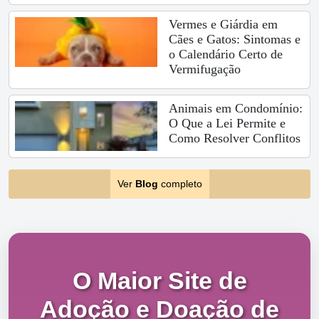
Vermes e Giárdia em
Cães e Gatos: Sintomas e
o Calendário Certo de
Vermifugação
Animais em Condomínio:
O Que a Lei Permite e
Como Resolver Conflitos
Ver
Blog
completo
O Maior Site de
Adoção e Doação de