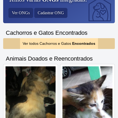
Ver ONGs
Cadastrar ONG
Cachorros e Gatos Encontrados
Ver todos Cachorros e Gatos
Encontrados
Animais Doados e Reencontrados