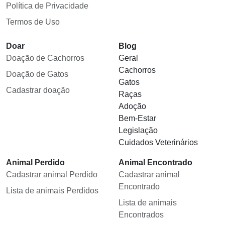
Política de Privacidade
Termos de Uso
Doar
Blog
Doação de Cachorros
Geral
Cachorros
Doação de Gatos
Gatos
Cadastrar doação
Raças
Adoção
Bem-Estar
Legislação
Cuidados Veterinários
Animal Perdido
Animal Encontrado
Cadastrar animal Perdido
Cadastrar animal
Encontrado
Lista de animais Perdidos
Lista de animais
Encontrados