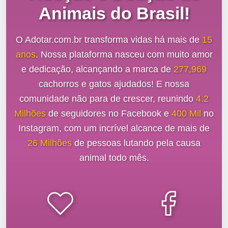
Animais do Brasil!
O Adotar.com.br transforma vidas há mais de
15
anos
. Nossa plataforma nasceu com muito amor
e dedicação, alcançando a marca de
277,969
cachorros e gatos ajudados! E nossa
comunidade não para de crescer, reunindo
4.2
Milhões
de seguidores no Facebook e
400 Mil
no
Instagram, com um incrível alcance de mais de
26 Milhões
de pessoas lutando pela causa
animal todo mês.