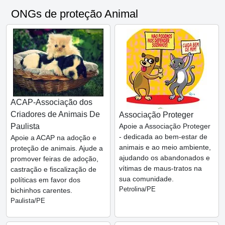
ONGs de proteção Animal
ACAP-Associação dos
Criadores de Animais De
Associação Proteger
Paulista
Apoie a Associação Proteger
- dedicada ao bem-estar de
Apoie a ACAP na adoção e
animais e ao meio ambiente,
proteção de animais. Ajude a
ajudando os abandonados e
promover feiras de adoção,
vítimas de maus-tratos na
castração e fiscalização de
sua comunidade.
políticas em favor dos
Petrolina/PE
bichinhos carentes.
Paulista/PE