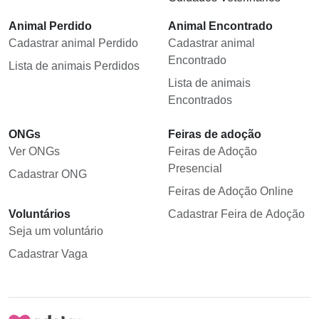
Animal Perdido
Animal Encontrado
Cadastrar animal Perdido
Cadastrar animal
Encontrado
Lista de animais Perdidos
Lista de animais
Encontrados
ONGs
Feiras de adoção
Ver ONGs
Feiras de Adoção
Presencial
Cadastrar ONG
Feiras de Adoção Online
Voluntários
Cadastrar Feira de Adoção
Seja um voluntário
Cadastrar Vaga