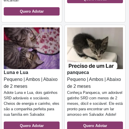
encantar!
Quero Adotar
Luna e Lua
panqueca
Pequeno | Ambos | Abaixo
Pequeno | Ambos | Abaixo
de 2 meses
de 2 meses
Adote Luna e Lua, dois gatinhos
Conheça Panqueca, um adorável
SRD adoráveis e sociáveis.
gatinho SRD com menos de 2
Cheios de energia e carinho, eles
meses, dócil e sociável. Ele está
são a companhia perfeita para
pronto para encontrar um lar
sua família em Salvador.
amoroso em Salvador. Adote!
Quero Adotar
Quero Adotar